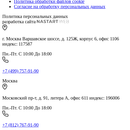
Политика обработки файлов cookie
Согласие на обработку персональных данных
Политика персональных данных
разработка сайта
г. Москва Варшавское шоссе, д. 125Ж, корпус 6, офис 1106
индекс: 117587
Пн.-Пт. С 10:00 До 18:00
+7 (499) 757-91-90
Москва
Московский пр-т, д. 91, литера А, офис 611 индекс: 196006
Пн.-Пт. С 10:00 До 18:00
+7 (812) 767-91-90