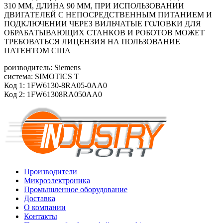
310 ММ, ДЛИНА 90 ММ, ПРИ ИСПОЛЬЗОВАНИИ
ДВИГАТЕЛЕЙ С НЕПОСРЕДСТВЕННЫМ ПИТАНИЕМ И
ПОДКЛЮЧЕНИИ ЧЕРЕЗ ВИЛЬЧАТЫЕ ГОЛОВКИ ДЛЯ
ОБРАБАТЫВАЮЩИХ СТАНКОВ И РОБОТОВ МОЖЕТ
ТРЕБОВАТЬСЯ ЛИЦЕНЗИЯ НА ПОЛЬЗОВАНИЕ
ПАТЕНТОМ США
роизводитель: Siemens
система: SIMOTICS T
Код 1: 1FW6130-8RA05-0AA0
Код 2: 1FW61308RA050AA0
Производители
Микроэлектроника
Промышленное оборудование
Доставка
О компании
Контакты