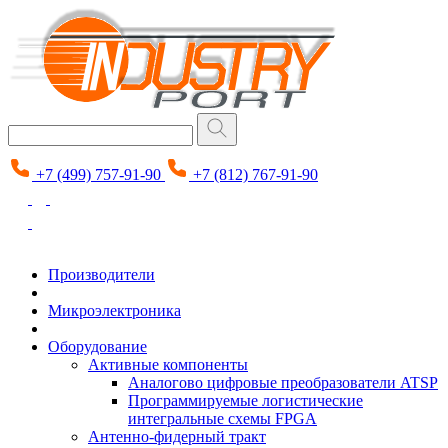
+7 (499) 757-91-90
+7 (812) 767-91-90
Производители
Микроэлектроника
Оборудование
Активные компоненты
Аналогово цифровые преобразователи ATSP
Программируемые логистические
интегральные схемы FPGA
Антенно-фидерный тракт