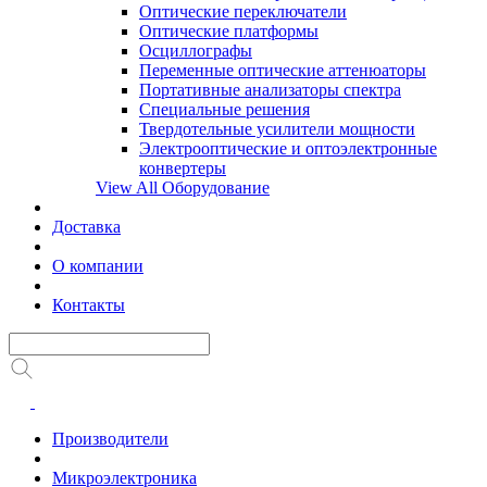
Оптические переключатели
Оптические платформы
Осциллографы
Переменные оптические аттенюаторы
Портативные анализаторы спектра
Специальные решения
Твердотельные усилители мощности
Электрооптические и оптоэлектронные
конвертеры
View All Оборудование
Доставка
О компании
Контакты
Производители
Микроэлектроника