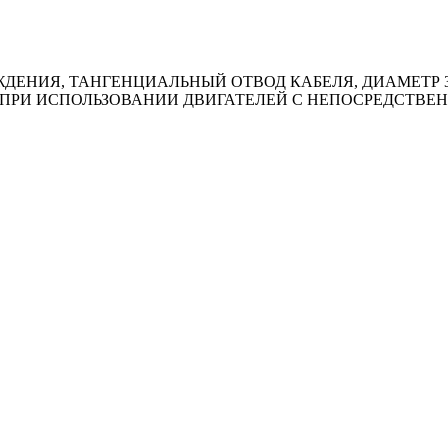
НИЯ, ТАНГЕНЦИАЛЬНЫЙ ОТВОД КАБЕЛЯ, ДИАМЕТР 385
., ПРИ ИСПОЛЬЗОВАНИИ ДВИГАТЕЛЕЙ С НЕПОСРЕДСТВ