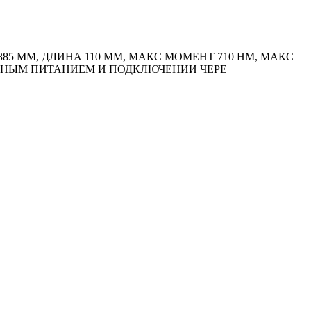
 ММ, ДЛИНА 110 ММ, МАКС МОМЕНТ 710 HM, МАКС
ЕННЫМ ПИТАНИЕМ И ПОДКЛЮЧЕНИИ ЧЕРЕ