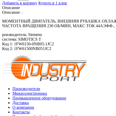
Добавить в корзину
Купить в 1 клик
Описание
Описание
МОМЕНТНЫЙ ДВИГАТЕЛЬ, ВНЕШНЯЯ РУБАШКА ОХЛАЖДЕ
ЧАСТОТА ВРАЩЕНИЯ 230 ОБ/МИН, МАКС ТОК 44АЭФФ
роизводитель: Siemens
система: SIMOTICS T
Код 1: 1FW6150-0NB05-1JC2
Код 2: 1FW61500NB051JC2
Производители
Микроэлектроника
Промышленное оборудование
Доставка
О компании
Контакты