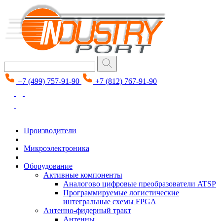
+7 (499) 757-91-90
+7 (812) 767-91-90
Производители
Микроэлектроника
Оборудование
Активные компоненты
Аналогово цифровые преобразователи ATSP
Программируемые логистические
интегральные схемы FPGA
Антенно-фидерный тракт
Антенны