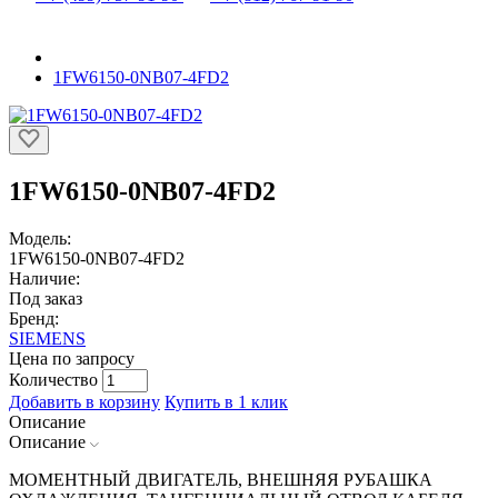
1FW6150-0NB07-4FD2
1FW6150-0NB07-4FD2
Модель:
1FW6150-0NB07-4FD2
Наличие:
Под заказ
Бренд:
SIEMENS
Цена по запросу
Количество
Добавить в корзину
Купить в 1 клик
Описание
Описание
МОМЕНТНЫЙ ДВИГАТЕЛЬ, ВНЕШНЯЯ РУБАШКА