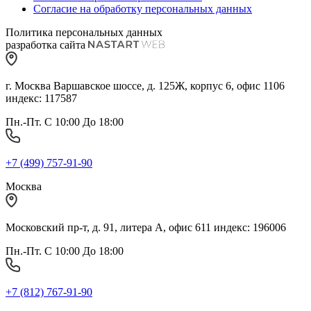
Согласие на обработку персональных данных
Политика персональных данных
разработка сайта
г. Москва Варшавское шоссе, д. 125Ж, корпус 6, офис 1106
индекс: 117587
Пн.-Пт. С 10:00 До 18:00
+7 (499) 757-91-90
Москва
Московский пр-т, д. 91, литера А, офис 611 индекс: 196006
Пн.-Пт. С 10:00 До 18:00
+7 (812) 767-91-90