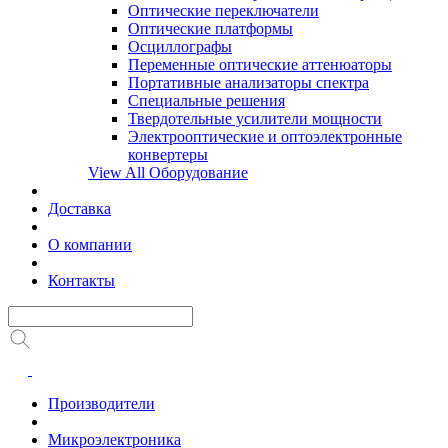
Оптические переключатели
Оптические платформы
Осциллографы
Переменные оптические аттенюаторы
Портативные анализаторы спектра
Специальные решения
Твердотельные усилители мощности
Электрооптические и оптоэлектронные
конвертеры
View All Оборудование
Доставка
О компании
Контакты
Производители
Микроэлектроника