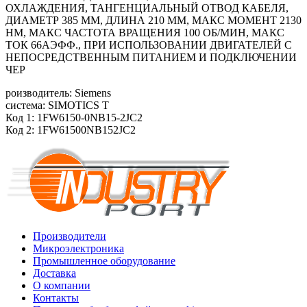
ОХЛАЖДЕНИЯ, ТАНГЕНЦИАЛЬНЫЙ ОТВОД КАБЕЛЯ,
ДИАМЕТР 385 ММ, ДЛИНА 210 ММ, МАКС МОМЕНТ 2130
HM, МАКС ЧАСТОТА ВРАЩЕНИЯ 100 ОБ/МИН, МАКС
ТОК 66АЭФФ., ПРИ ИСПОЛЬЗОВАНИИ ДВИГАТЕЛЕЙ С
НЕПОСРЕДСТВЕННЫМ ПИТАНИЕМ И ПОДКЛЮЧЕНИИ
ЧЕР
роизводитель: Siemens
система: SIMOTICS T
Код 1: 1FW6150-0NB15-2JC2
Код 2: 1FW61500NB152JC2
Производители
Микроэлектроника
Промышленное оборудование
Доставка
О компании
Контакты