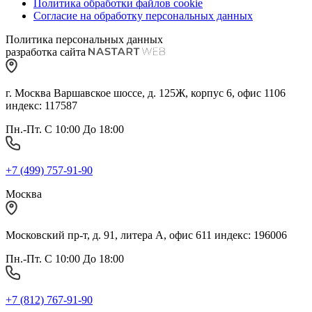
Политика обработки файлов cookie
Согласие на обработку персональных данных
Политика персональных данных
разработка сайта
г. Москва Варшавское шоссе, д. 125Ж, корпус 6, офис 1106
индекс: 117587
Пн.-Пт. С 10:00 До 18:00
+7 (499) 757-91-90
Москва
Московский пр-т, д. 91, литера А, офис 611 индекс: 196006
Пн.-Пт. С 10:00 До 18:00
+7 (812) 767-91-90