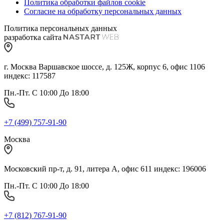
Политика обработки файлов cookie
Согласие на обработку персональных данных
Политика персональных данных
разработка сайта
г. Москва Варшавское шоссе, д. 125Ж, корпус 6, офис 1106
индекс: 117587
Пн.-Пт. С 10:00 До 18:00
+7 (499) 757-91-90
Москва
Московский пр-т, д. 91, литера А, офис 611 индекс: 196006
Пн.-Пт. С 10:00 До 18:00
+7 (812) 767-91-90