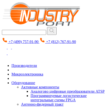
+7 (499) 757-91-90
+7 (812) 767-91-90
Производители
Микроэлектроника
Оборудование
Активные компоненты
Аналогово цифровые преобразователи ATSP
Программируемые логистические
интегральные схемы FPGA
Антенно-фидерный тракт