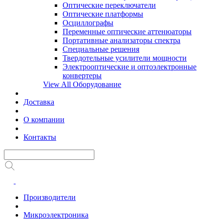
Оптические переключатели
Оптические платформы
Осциллографы
Переменные оптические аттенюаторы
Портативные анализаторы спектра
Специальные решения
Твердотельные усилители мощности
Электрооптические и оптоэлектронные
конвертеры
View All Оборудование
Доставка
О компании
Контакты
Производители
Микроэлектроника