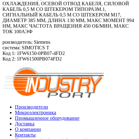
ОХЛАЖДЕНИЯ, ОСЕВОЙ ОТВОД КАБЕЛЯ, СИЛОВОЙ
КАБЕЛЬ 0,5 М СО ШТЕКЕРОМ ТИПОРАЗМ.1,
СИГНАЛЬНЫЙ КАБЕЛЬ 0,5 М СО ШТЕКЕРОМ M17,
ДИАМЕТР 385 ММ, ДЛИНА 130 ММ, МАКС МОМЕНТ 994
HM, МАКС ЧАСТОТА ВРАЩЕНИЯ 450 ОБ/МИН, МАКС
ТОК 100АЭФ
роизводитель: Siemens
система: SIMOTICS T
Код 1: 1FW6150-0PB07-4FD2
Код 2: 1FW61500PB074FD2
Производители
Микроэлектроника
Промышленное оборудование
Доставка
О компании
Контакты