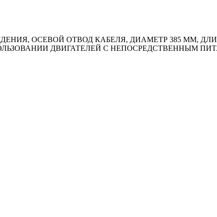
ИЯ, ОСЕВОЙ ОТВОД КАБЕЛЯ, ДИАМЕТР 385 ММ, ДЛИН
СПОЛЬЗОВАНИИ ДВИГАТЕЛЕЙ С НЕПОСРЕДСТВЕННЫМ ПИ