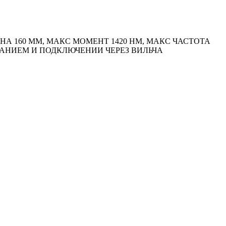
А 160 ММ, МАКС МОМЕНТ 1420 HM, МАКС ЧАСТОТА
ТАНИЕМ И ПОДКЛЮЧЕНИИ ЧЕРЕЗ ВИЛЬЧА