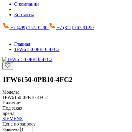
О компании
Контакты
+7 (499) 757-91-90
+7 (812) 767-91-90
Главная
1FW6150-0PB10-4FC2
1FW6150-0PB10-4FC2
Модель:
1FW6150-0PB10-4FC2
Наличие:
Под заказ
Бренд:
SIEMENS
Цена по запросу
Количество