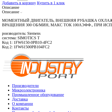
Добавить в корзину
Купить в 1 клик
Описание
Описание
МОМЕНТНЫЙ ДВИГАТЕЛЬ, ВНЕШНЯЯ РУБАШКА ОХЛАЖДЕ
ВРАЩЕНИЯ 300 ОБ/МИН, МАКС ТОК 100АЭФФ., ПРИ 
роизводитель: Siemens
система: SIMOTICS T
Код 1: 1FW6150-0PB10-4FC2
Код 2: 1FW61500PB104FC2
Производители
Микроэлектроника
Промышленное оборудование
Доставка
О компании
Контакты