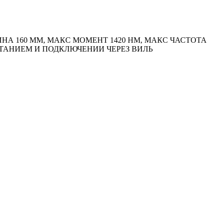
А 160 ММ, МАКС МОМЕНТ 1420 HM, МАКС ЧАСТОТА
ИТАНИЕМ И ПОДКЛЮЧЕНИИ ЧЕРЕЗ ВИЛЬ