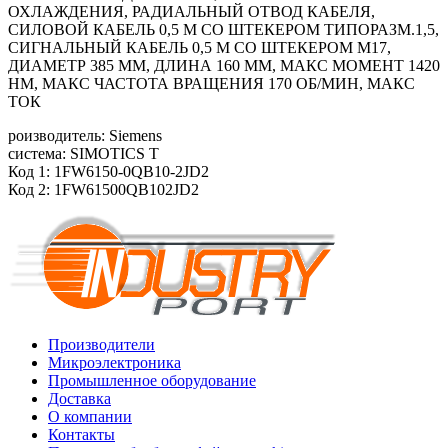
ОХЛАЖДЕНИЯ, РАДИАЛЬНЫЙ ОТВОД КАБЕЛЯ,
СИЛОВОЙ КАБЕЛЬ 0,5 М СО ШТЕКЕРОМ ТИПОРАЗМ.1,5,
СИГНАЛЬНЫЙ КАБЕЛЬ 0,5 М СО ШТЕКЕРОМ M17,
ДИАМЕТР 385 ММ, ДЛИНА 160 ММ, МАКС МОМЕНТ 1420
HM, МАКС ЧАСТОТА ВРАЩЕНИЯ 170 ОБ/МИН, МАКС
ТОК
роизводитель: Siemens
система: SIMOTICS T
Код 1: 1FW6150-0QB10-2JD2
Код 2: 1FW61500QB102JD2
Производители
Микроэлектроника
Промышленное оборудование
Доставка
О компании
Контакты