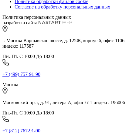
Политика обработки файлов cookie
Согласие на обработку персональных данных
Политика персональных данных
разработка сайта
г. Москва Варшавское шоссе, д. 125Ж, корпус 6, офис 1106
индекс: 117587
Пн.-Пт. С 10:00 До 18:00
+7 (499) 757-91-90
Москва
Московский пр-т, д. 91, литера А, офис 611 индекс: 196006
Пн.-Пт. С 10:00 До 18:00
+7 (812) 767-91-90