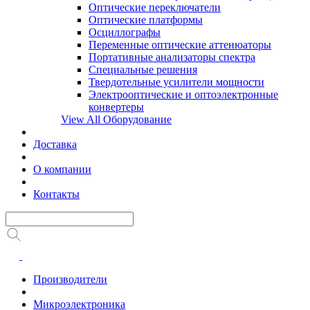
Оптические переключатели
Оптические платформы
Осциллографы
Переменные оптические аттенюаторы
Портативные анализаторы спектра
Специальные решения
Твердотельные усилители мощности
Электрооптические и оптоэлектронные
конвертеры
View All Оборудование
Доставка
О компании
Контакты
Производители
Микроэлектроника