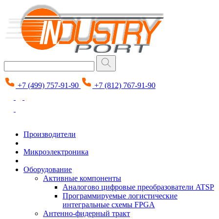
+7 (499) 757-91-90
+7 (812) 767-91-90
Производители
Микроэлектроника
Оборудование
Активные компоненты
Аналогово цифровые преобразователи ATSP
Программируемые логистические
интегральные схемы FPGA
Антенно-фидерный тракт