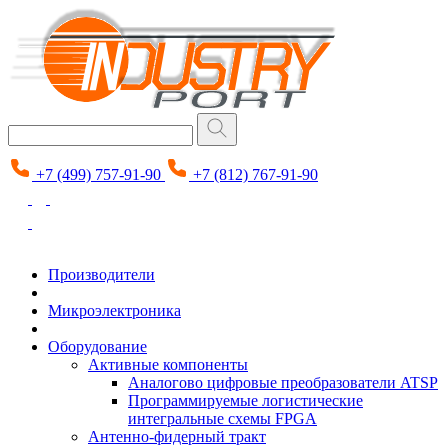
+7 (499) 757-91-90
+7 (812) 767-91-90
Производители
Микроэлектроника
Оборудование
Активные компоненты
Аналогово цифровые преобразователи ATSP
Программируемые логистические
интегральные схемы FPGA
Антенно-фидерный тракт