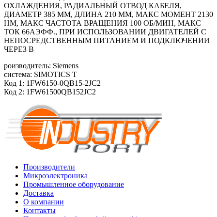
ОХЛАЖДЕНИЯ, РАДИАЛЬНЫЙ ОТВОД КАБЕЛЯ,
ДИАМЕТР 385 ММ, ДЛИНА 210 ММ, МАКС МОМЕНТ 2130
HM, МАКС ЧАСТОТА ВРАЩЕНИЯ 100 ОБ/МИН, МАКС
ТОК 66АЭФФ., ПРИ ИСПОЛЬЗОВАНИИ ДВИГАТЕЛЕЙ С
НЕПОСРЕДСТВЕННЫМ ПИТАНИЕМ И ПОДКЛЮЧЕНИИ
ЧЕРЕЗ В
роизводитель: Siemens
система: SIMOTICS T
Код 1: 1FW6150-0QB15-2JC2
Код 2: 1FW61500QB152JC2
Производители
Микроэлектроника
Промышленное оборудование
Доставка
О компании
Контакты