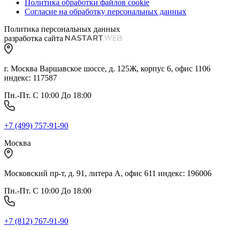
Политика обработки файлов cookie
Согласие на обработку персональных данных
Политика персональных данных
разработка сайта
г. Москва Варшавское шоссе, д. 125Ж, корпус 6, офис 1106
индекс: 117587
Пн.-Пт. С 10:00 До 18:00
+7 (499) 757-91-90
Москва
Московский пр-т, д. 91, литера А, офис 611 индекс: 196006
Пн.-Пт. С 10:00 До 18:00
+7 (812) 767-91-90