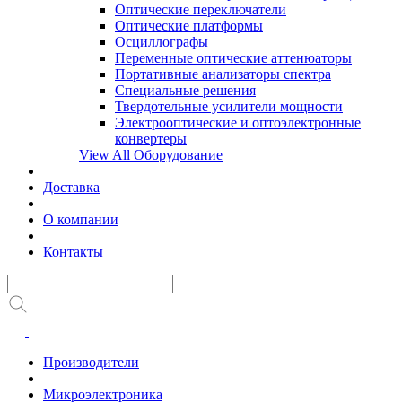
Оптические переключатели
Оптические платформы
Осциллографы
Переменные оптические аттенюаторы
Портативные анализаторы спектра
Специальные решения
Твердотельные усилители мощности
Электрооптические и оптоэлектронные
конвертеры
View All Оборудование
Доставка
О компании
Контакты
Производители
Микроэлектроника