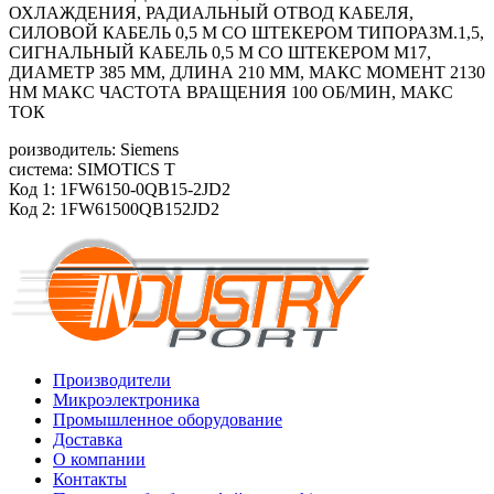
ОХЛАЖДЕНИЯ, РАДИАЛЬНЫЙ ОТВОД КАБЕЛЯ,
СИЛОВОЙ КАБЕЛЬ 0,5 М СО ШТЕКЕРОМ ТИПОРАЗМ.1,5,
СИГНАЛЬНЫЙ КАБЕЛЬ 0,5 М СО ШТЕКЕРОМ M17,
ДИАМЕТР 385 ММ, ДЛИНА 210 ММ, МАКС МОМЕНТ 2130
HM МАКС ЧАСТОТА ВРАЩЕНИЯ 100 ОБ/МИН, МАКС
ТОК
роизводитель: Siemens
система: SIMOTICS T
Код 1: 1FW6150-0QB15-2JD2
Код 2: 1FW61500QB152JD2
Производители
Микроэлектроника
Промышленное оборудование
Доставка
О компании
Контакты