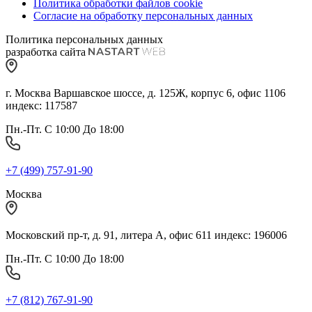
Политика обработки файлов cookie
Согласие на обработку персональных данных
Политика персональных данных
разработка сайта
г. Москва Варшавское шоссе, д. 125Ж, корпус 6, офис 1106
индекс: 117587
Пн.-Пт. С 10:00 До 18:00
+7 (499) 757-91-90
Москва
Московский пр-т, д. 91, литера А, офис 611 индекс: 196006
Пн.-Пт. С 10:00 До 18:00
+7 (812) 767-91-90