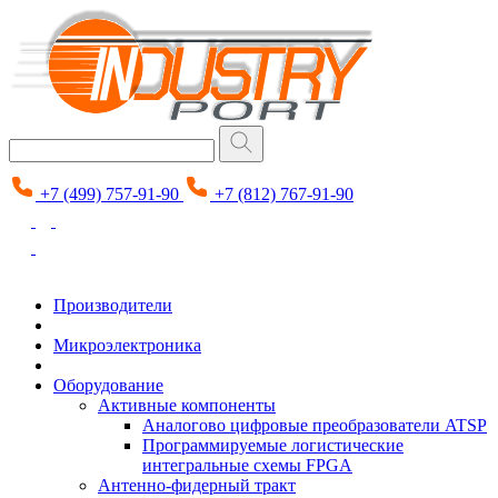
+7 (499) 757-91-90
+7 (812) 767-91-90
Производители
Микроэлектроника
Оборудование
Активные компоненты
Аналогово цифровые преобразователи ATSP
Программируемые логистические
интегральные схемы FPGA
Антенно-фидерный тракт