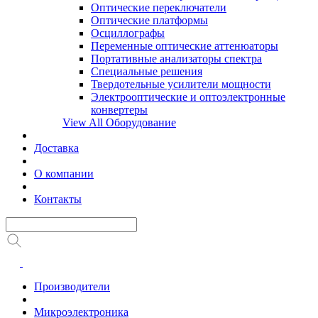
Оптические переключатели
Оптические платформы
Осциллографы
Переменные оптические аттенюаторы
Портативные анализаторы спектра
Специальные решения
Твердотельные усилители мощности
Электрооптические и оптоэлектронные
конвертеры
View All Оборудование
Доставка
О компании
Контакты
Производители
Микроэлектроника