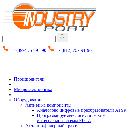
+7 (499) 757-91-90
+7 (812) 767-91-90
Производители
Микроэлектроника
Оборудование
Активные компоненты
Аналогово цифровые преобразователи ATSP
Программируемые логистические
интегральные схемы FPGA
Антенно-фидерный тракт