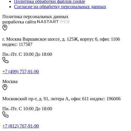
Политика обработки файлов cookie
Согласие на обработку персональных данных
Политика персональных данных
разработка сайта
г. Москва Варшавское шоссе, д. 125Ж, корпус 6, офис 1106
индекс: 117587
Пн.-Пт. С 10:00 До 18:00
+7 (499) 757-91-90
Москва
Московский пр-т, д. 91, литера А, офис 611 индекс: 196006
Пн.-Пт. С 10:00 До 18:00
+7 (812) 767-91-90