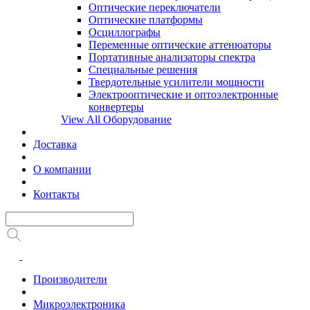
Оптические переключатели
Оптические платформы
Осциллографы
Переменные оптические аттенюаторы
Портативные анализаторы спектра
Специальные решения
Твердотельные усилители мощности
Электрооптические и оптоэлектронные
конвертеры
View All Оборудование
Доставка
О компании
Контакты
Производители
Микроэлектроника