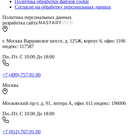
Политика обработки файлов cookie
Согласие на обработку персональных данных
Политика персональных данных
разработка сайта
г. Москва Варшавское шоссе, д. 125Ж, корпус 6, офис 1106
индекс: 117587
Пн.-Пт. С 10:00 До 18:00
+7 (499) 757-91-90
Москва
Московский пр-т, д. 91, литера А, офис 611 индекс: 196006
Пн.-Пт. С 10:00 До 18:00
+7 (812) 767-91-90