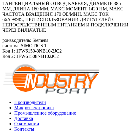
ТАНГЕНЦИАЛЬНЫЙ ОТВОД КАБЕЛЯ, ДИАМЕТР 385
ММ, ДЛИНА 160 ММ, МАКС МОМЕНТ 1420 HM, МАКС
ЧАСТОТА ВРАЩЕНИЯ 170 ОБ/МИН, МАКС ТОК
66АЭФФ., ПРИ ИСПОЛЬЗОВАНИИ ДВИГАТЕЛЕЙ С
НЕПОСРЕДСТВЕННЫМ ПИТАНИЕМ И ПОДКЛЮЧЕНИИ
ЧЕРЕЗ ВИЛЬЧАТЫЕ
роизводитель: Siemens
система: SIMOTICS T
Код 1: 1FW6150-8NB10-2JC2
Код 2: 1FW61508NB102JC2
Производители
Микроэлектроника
Промышленное оборудование
Доставка
О компании
Контакты