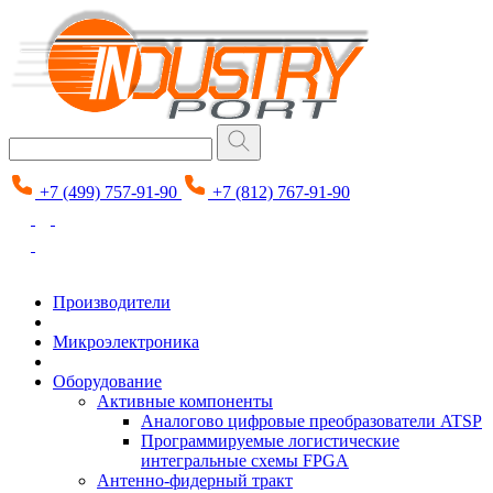
+7 (499) 757-91-90
+7 (812) 767-91-90
Производители
Микроэлектроника
Оборудование
Активные компоненты
Аналогово цифровые преобразователи ATSP
Программируемые логистические
интегральные схемы FPGA
Антенно-фидерный тракт