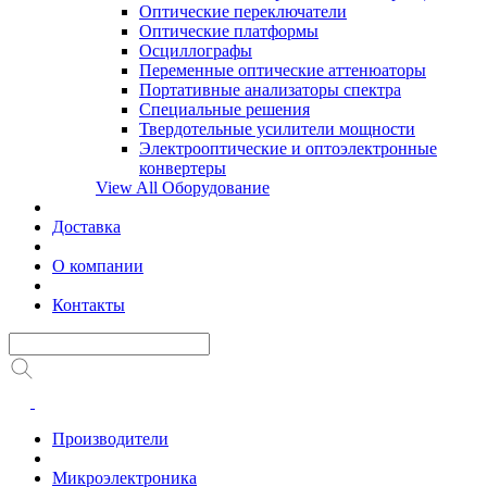
Оптические переключатели
Оптические платформы
Осциллографы
Переменные оптические аттенюаторы
Портативные анализаторы спектра
Специальные решения
Твердотельные усилители мощности
Электрооптические и оптоэлектронные
конвертеры
View All Оборудование
Доставка
О компании
Контакты
Производители
Микроэлектроника