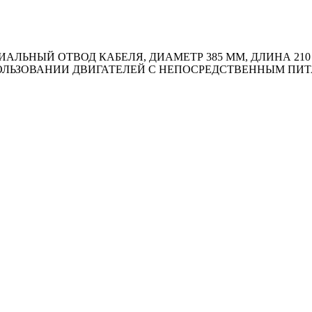
ЛЬНЫЙ ОТВОД КАБЕЛЯ, ДИАМЕТР 385 ММ, ДЛИНА 210 
СПОЛЬЗОВАНИИ ДВИГАТЕЛЕЙ С НЕПОСРЕДСТВЕННЫМ ПИ