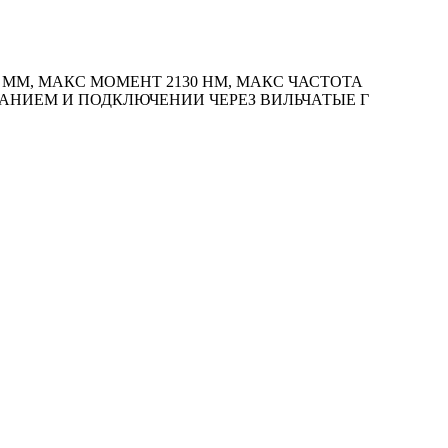
ММ, МАКС МОМЕНТ 2130 HM, МАКС ЧАСТОТА
ТАНИЕМ И ПОДКЛЮЧЕНИИ ЧЕРЕЗ ВИЛЬЧАТЫЕ Г