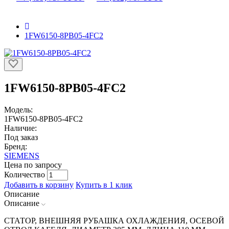
1FW6150-8PB05-4FC2
1FW6150-8PB05-4FC2
Модель:
1FW6150-8PB05-4FC2
Наличие:
Под заказ
Бренд:
SIEMENS
Цена по запросу
Количество
Добавить в корзину
Купить в 1 клик
Описание
Описание
СТАТОР, ВНЕШНЯЯ РУБАШКА ОХЛАЖДЕНИЯ, ОСЕВОЙ