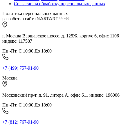
Согласие на обработку персональных данных
Политика персональных данных
разработка сайта
г. Москва Варшавское шоссе, д. 125Ж, корпус 6, офис 1106
индекс: 117587
Пн.-Пт. С 10:00 До 18:00
+7 (499) 757-91-90
Москва
Московский пр-т, д. 91, литера А, офис 611 индекс: 196006
Пн.-Пт. С 10:00 До 18:00
+7 (812) 767-91-90