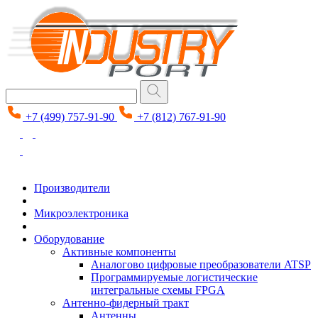
+7 (499) 757-91-90
+7 (812) 767-91-90
Производители
Микроэлектроника
Оборудование
Активные компоненты
Аналогово цифровые преобразователи ATSP
Программируемые логистические
интегральные схемы FPGA
Антенно-фидерный тракт
Антенны