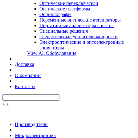
Оптические переключатели
Оптические платформы
Осциллографы
Переменные оптические аттенюаторы
Портативные анализаторы спектра
Специальные решения
Твердотельные усилители мощности
Электрооптические и оптоэлектронные
конвертеры
View All Оборудование
Доставка
О компании
Контакты
Производители
Микроэлектроника