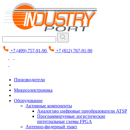
+7 (499) 757-91-90
+7 (812) 767-91-90
Производители
Микроэлектроника
Оборудование
Активные компоненты
Аналогово цифровые преобразователи ATSP
Программируемые логистические
интегральные схемы FPGA
Антенно-фидерный тракт