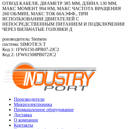
ОТВОД КАБЕЛЯ, ДИАМЕТР 385 ММ, ДЛИНА 130 ММ,
МАКС МОМЕНТ 994 HM, МАКС ЧАСТОТА ВРАЩЕНИЯ
260 ОБ/МИН, МАКС ТОК 66АЭФФ., ПРИ
ИСПОЛЬЗОВАНИИ ДВИГАТЕЛЕЙ С
НЕПОСРЕДСТВЕННЫМ ПИТАНИЕМ И ПОДКЛЮЧЕНИИ
ЧЕРЕЗ ВИЛЬЧАТЫЕ ГОЛОВКИ Д
роизводитель: Siemens
система: SIMOTICS T
Код 1: 1FW6150-8PB07-2JC2
Код 2: 1FW61508PB072JC2
Производители
Микроэлектроника
Промышленное оборудование
Доставка
О компании
Контакты