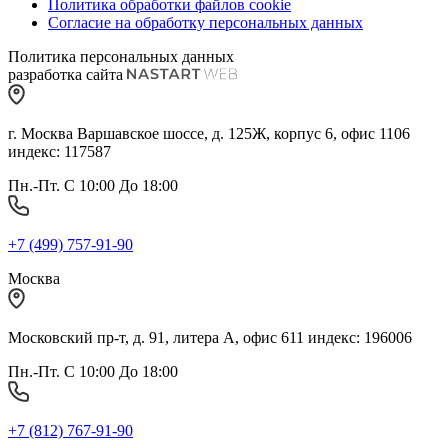
Политика обработки файлов cookie
Согласие на обработку персональных данных
Политика персональных данных
разработка сайта
г. Москва Варшавское шоссе, д. 125Ж, корпус 6, офис 1106
индекс: 117587
Пн.-Пт. С 10:00 До 18:00
+7 (499) 757-91-90
Москва
Московский пр-т, д. 91, литера А, офис 611 индекс: 196006
Пн.-Пт. С 10:00 До 18:00
+7 (812) 767-91-90