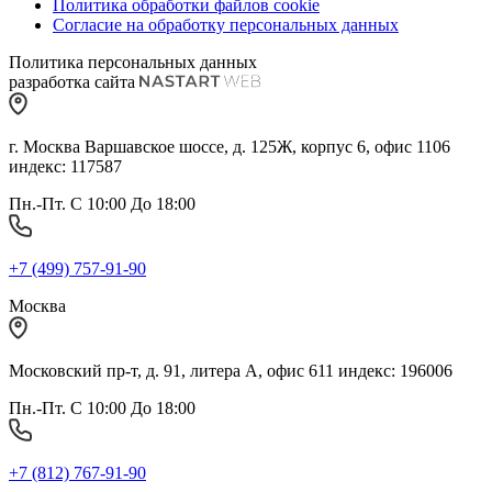
Политика обработки файлов cookie
Согласие на обработку персональных данных
Политика персональных данных
разработка сайта
г. Москва Варшавское шоссе, д. 125Ж, корпус 6, офис 1106
индекс: 117587
Пн.-Пт. С 10:00 До 18:00
+7 (499) 757-91-90
Москва
Московский пр-т, д. 91, литера А, офис 611 индекс: 196006
Пн.-Пт. С 10:00 До 18:00
+7 (812) 767-91-90