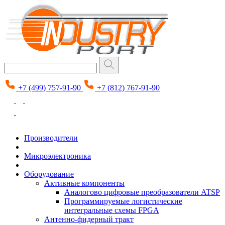
+7 (499) 757-91-90
+7 (812) 767-91-90
Производители
Микроэлектроника
Оборудование
Активные компоненты
Аналогово цифровые преобразователи ATSP
Программируемые логистические
интегральные схемы FPGA
Антенно-фидерный тракт