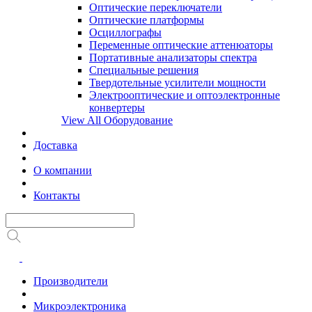
Оптические переключатели
Оптические платформы
Осциллографы
Переменные оптические аттенюаторы
Портативные анализаторы спектра
Специальные решения
Твердотельные усилители мощности
Электрооптические и оптоэлектронные
конвертеры
View All Оборудование
Доставка
О компании
Контакты
Производители
Микроэлектроника