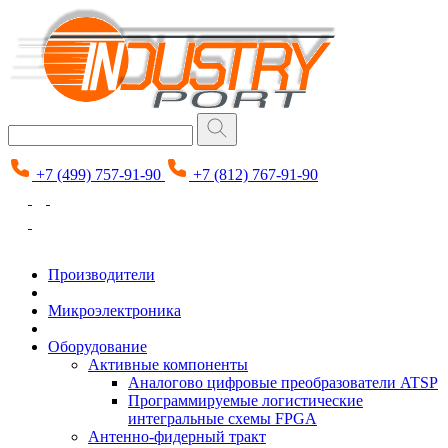
+7 (499) 757-91-90
+7 (812) 767-91-90
Производители
Микроэлектроника
Оборудование
Активные компоненты
Аналогово цифровые преобразователи ATSP
Программируемые логистические
интегральные схемы FPGA
Антенно-фидерный тракт