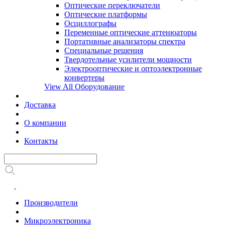
Оптические переключатели
Оптические платформы
Осциллографы
Переменные оптические аттенюаторы
Портативные анализаторы спектра
Специальные решения
Твердотельные усилители мощности
Электрооптические и оптоэлектронные
конвертеры
View All Оборудование
Доставка
О компании
Контакты
Производители
Микроэлектроника