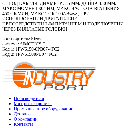
ОТВОД КАБЕЛЯ, ДИАМЕТР 385 ММ, ДЛИНА 130 ММ,
МАКС МОМЕНТ 994 HM, МАКС ЧАСТОТА ВРАЩЕНИЯ
450 ОБ/МИН, МАКС ТОК 100АЭФФ., ПРИ
ИСПОЛЬЗОВАНИИ ДВИГАТЕЛЕЙ С
НЕПОСРЕДСТВЕННЫМ ПИТАНИЕМ И ПОДКЛЮЧЕНИИ
ЧЕРЕЗ ВИЛЬЧАТЫЕ ГОЛОВКИ
роизводитель: Siemens
система: SIMOTICS T
Код 1: 1FW6150-8PB07-4FC2
Код 2: 1FW61508PB074FC2
Производители
Микроэлектроника
Промышленное оборудование
Доставка
О компании
Контакты