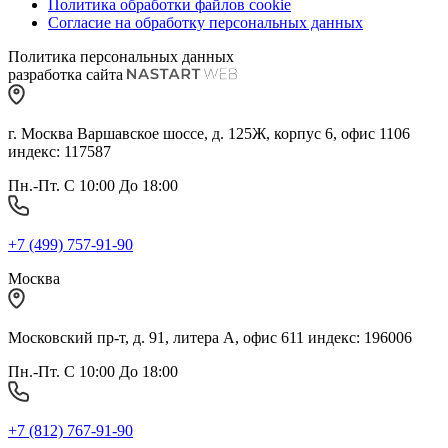
Политика обработки файлов cookie
Согласие на обработку персональных данных
Политика персональных данных
разработка сайта
г. Москва Варшавское шоссе, д. 125Ж, корпус 6, офис 1106
индекс: 117587
Пн.-Пт. С 10:00 До 18:00
+7 (499) 757-91-90
Москва
Московский пр-т, д. 91, литера А, офис 611 индекс: 196006
Пн.-Пт. С 10:00 До 18:00
+7 (812) 767-91-90