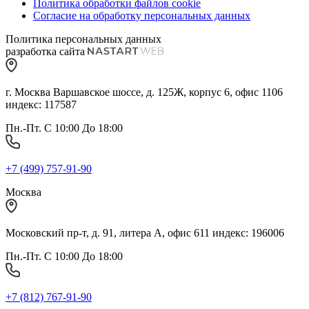
Политика обработки файлов cookie
Согласие на обработку персональных данных
Политика персональных данных
разработка сайта
г. Москва Варшавское шоссе, д. 125Ж, корпус 6, офис 1106
индекс: 117587
Пн.-Пт. С 10:00 До 18:00
+7 (499) 757-91-90
Москва
Московский пр-т, д. 91, литера А, офис 611 индекс: 196006
Пн.-Пт. С 10:00 До 18:00
+7 (812) 767-91-90