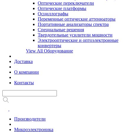
Оптические переключатели
Оптические платформы
Осциллографы
Переменные оптические аттенюаторы
Портативные анализаторы спектра
Специальные решения
Твердотельные усилители мощности
Электрооптические и оптоэлектронные
конвертеры
View All Оборудование
Доставка
О компании
Контакты
Производители
Микроэлектроника