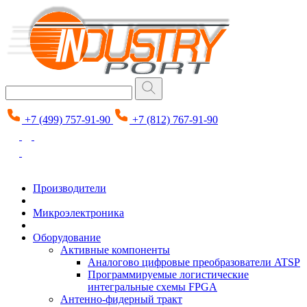
+7 (499) 757-91-90
+7 (812) 767-91-90
Производители
Микроэлектроника
Оборудование
Активные компоненты
Аналогово цифровые преобразователи ATSP
Программируемые логистические
интегральные схемы FPGA
Антенно-фидерный тракт