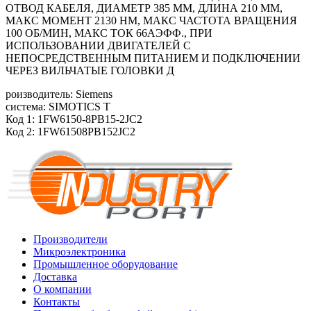
ОТВОД КАБЕЛЯ, ДИАМЕТР 385 ММ, ДЛИНА 210 ММ,
МАКС МОМЕНТ 2130 HM, МАКС ЧАСТОТА ВРАЩЕНИЯ
100 ОБ/МИН, МАКС ТОК 66АЭФФ., ПРИ
ИСПОЛЬЗОВАНИИ ДВИГАТЕЛЕЙ С
НЕПОСРЕДСТВЕННЫМ ПИТАНИЕМ И ПОДКЛЮЧЕНИИ
ЧЕРЕЗ ВИЛЬЧАТЫЕ ГОЛОВКИ Д
роизводитель: Siemens
система: SIMOTICS T
Код 1: 1FW6150-8PB15-2JC2
Код 2: 1FW61508PB152JC2
Производители
Микроэлектроника
Промышленное оборудование
Доставка
О компании
Контакты