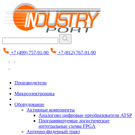
+7 (499) 757-91-90
+7 (812) 767-91-90
Производители
Микроэлектроника
Оборудование
Активные компоненты
Аналогово цифровые преобразователи ATSP
Программируемые логистические
интегральные схемы FPGA
Антенно-фидерный тракт