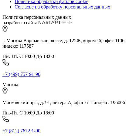
Политика обработки файлов cookie
Согласие на обработку персональных данных
Политика персональных данных
разработка сайта
г. Москва Варшавское шоссе, д. 125Ж, корпус 6, офис 1106
индекс: 117587
Пн.-Пт. С 10:00 До 18:00
+7 (499) 757-91-90
Москва
Московский пр-т, д. 91, литера А, офис 611 индекс: 196006
Пн.-Пт. С 10:00 До 18:00
+7 (812) 767-91-90