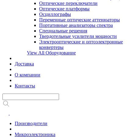
Оптические переключатели
Оптические платформы
Осциллографы
Переменные оптические аттенюаторы
Портативные анализаторы спектра
Специальные решения
Твердотельные усилители мощности
Электрооптические и оптоэлектронные
конвертеры
View All Оборудование
Доставка
О компании
Контакты
Производители
Микроэлектроника