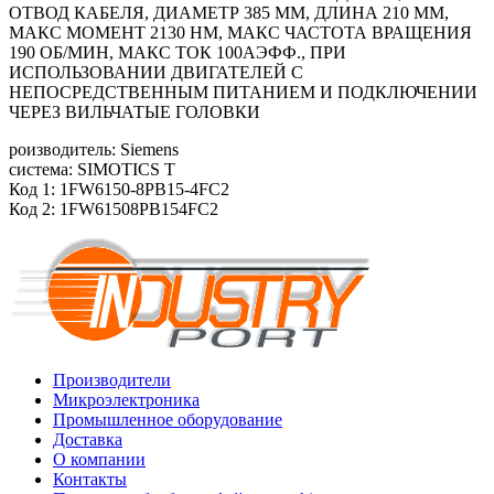
ОТВОД КАБЕЛЯ, ДИАМЕТР 385 ММ, ДЛИНА 210 ММ,
МАКС МОМЕНТ 2130 HM, МАКС ЧАСТОТА ВРАЩЕНИЯ
190 ОБ/МИН, МАКС ТОК 100АЭФФ., ПРИ
ИСПОЛЬЗОВАНИИ ДВИГАТЕЛЕЙ С
НЕПОСРЕДСТВЕННЫМ ПИТАНИЕМ И ПОДКЛЮЧЕНИИ
ЧЕРЕЗ ВИЛЬЧАТЫЕ ГОЛОВКИ
роизводитель: Siemens
система: SIMOTICS T
Код 1: 1FW6150-8PB15-4FC2
Код 2: 1FW61508PB154FC2
Производители
Микроэлектроника
Промышленное оборудование
Доставка
О компании
Контакты