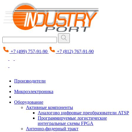
+7 (499) 757-91-90
+7 (812) 767-91-90
Производители
Микроэлектроника
Оборудование
Активные компоненты
Аналогово цифровые преобразователи ATSP
Программируемые логистические
интегральные схемы FPGA
Антенно-фидерный тракт