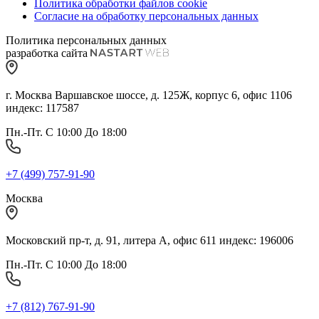
Политика обработки файлов cookie
Согласие на обработку персональных данных
Политика персональных данных
разработка сайта
г. Москва Варшавское шоссе, д. 125Ж, корпус 6, офис 1106
индекс: 117587
Пн.-Пт. С 10:00 До 18:00
+7 (499) 757-91-90
Москва
Московский пр-т, д. 91, литера А, офис 611 индекс: 196006
Пн.-Пт. С 10:00 До 18:00
+7 (812) 767-91-90