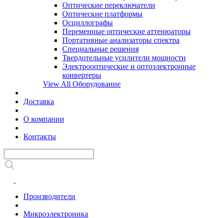
Оптические переключатели
Оптические платформы
Осциллографы
Переменные оптические аттенюаторы
Портативные анализаторы спектра
Специальные решения
Твердотельные усилители мощности
Электрооптические и оптоэлектронные
конвертеры
View All Оборудование
Доставка
О компании
Контакты
Производители
Микроэлектроника