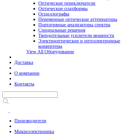
Оптические переключатели
Оптические платформы
Осциллографы
Переменные оптические аттенюаторы
Портативные анализаторы спектра
Специальные решения
Твердотельные усилители мощности
Электрооптические и оптоэлектронные
конвертеры
View All Оборудование
Доставка
О компании
Контакты
Производители
Микроэлектроника