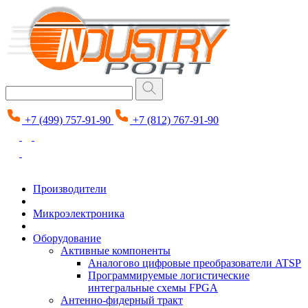
+7 (499) 757-91-90
+7 (812) 767-91-90
Производители
Микроэлектроника
Оборудование
Активные компоненты
Аналогово цифровые преобразователи ATSP
Программируемые логистические
интегральные схемы FPGA
Антенно-фидерный тракт