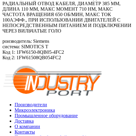
РАДИАЛЬНЫЙ ОТВОД КАБЕЛЯ, ДИАМЕТР 385 ММ,
ДЛИНА 110 ММ, МАКС МОМЕНТ 710 HM, МАКС
ЧАСТОТА ВРАЩЕНИЯ 650 ОБ/МИН, МАКС ТОК
100АЭФФ., ПРИ ИСПОЛЬЗОВАНИИ ДВИГАТЕЛЕЙ С
НЕПОСРЕДСТВЕННЫМ ПИТАНИЕМ И ПОДКЛЮЧЕНИИ
ЧЕРЕЗ ВИЛЬЧАТЫЕ ГОЛО
роизводитель: Siemens
система: SIMOTICS T
Код 1: 1FW6150-8QB05-4FC2
Код 2: 1FW61508QB054FC2
Производители
Микроэлектроника
Промышленное оборудование
Доставка
О компании
Контакты