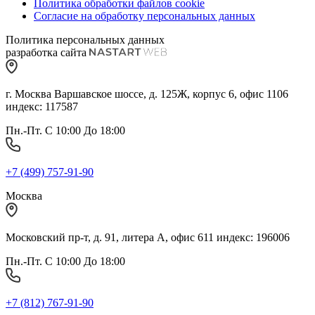
Политика обработки файлов cookie
Согласие на обработку персональных данных
Политика персональных данных
разработка сайта
г. Москва Варшавское шоссе, д. 125Ж, корпус 6, офис 1106
индекс: 117587
Пн.-Пт. С 10:00 До 18:00
+7 (499) 757-91-90
Москва
Московский пр-т, д. 91, литера А, офис 611 индекс: 196006
Пн.-Пт. С 10:00 До 18:00
+7 (812) 767-91-90