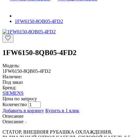
1FW6150-8QB05-4FD2
1FW6150-8QB05-4FD2
Модель:
1FW6150-8QB05-4FD2
Наличие:
Под заказ
Бренд:
SIEMENS
Цена по запросу
Количество
Добавить в корзину
Купить в 1 клик
Описание
Описание
СТАТОР, ВНЕШНЯЯ РУБАШКА ОХЛАЖДЕНИЯ,