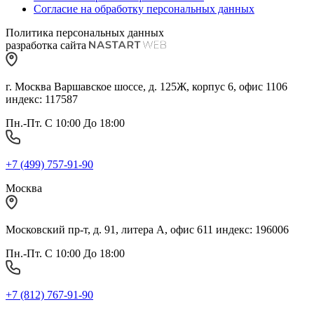
Согласие на обработку персональных данных
Политика персональных данных
разработка сайта
г. Москва Варшавское шоссе, д. 125Ж, корпус 6, офис 1106
индекс: 117587
Пн.-Пт. С 10:00 До 18:00
+7 (499) 757-91-90
Москва
Московский пр-т, д. 91, литера А, офис 611 индекс: 196006
Пн.-Пт. С 10:00 До 18:00
+7 (812) 767-91-90