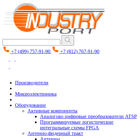
+7 (499) 757-91-90
+7 (812) 767-91-90
Производители
Микроэлектроника
Оборудование
Активные компоненты
Аналогово цифровые преобразователи ATSP
Программируемые логистические
интегральные схемы FPGA
Антенно-фидерный тракт
Антенны