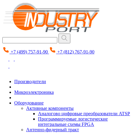
+7 (499) 757-91-90
+7 (812) 767-91-90
Производители
Микроэлектроника
Оборудование
Активные компоненты
Аналогово цифровые преобразователи ATSP
Программируемые логистические
интегральные схемы FPGA
Антенно-фидерный тракт