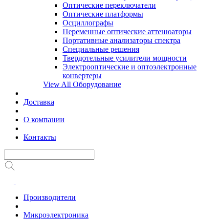
Оптические переключатели
Оптические платформы
Осциллографы
Переменные оптические аттенюаторы
Портативные анализаторы спектра
Специальные решения
Твердотельные усилители мощности
Электрооптические и оптоэлектронные
конвертеры
View All Оборудование
Доставка
О компании
Контакты
Производители
Микроэлектроника