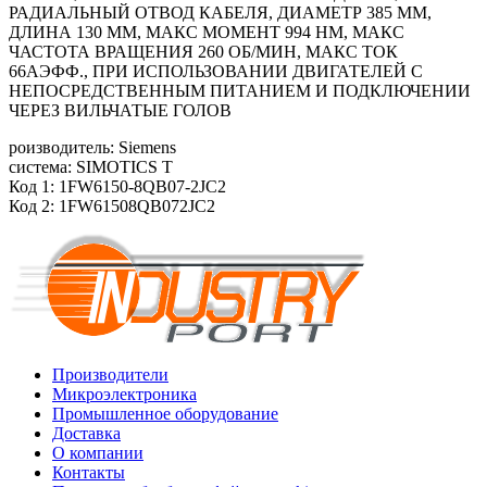
РАДИАЛЬНЫЙ ОТВОД КАБЕЛЯ, ДИАМЕТР 385 ММ,
ДЛИНА 130 ММ, МАКС МОМЕНТ 994 HM, МАКС
ЧАСТОТА ВРАЩЕНИЯ 260 ОБ/МИН, МАКС ТОК
66АЭФФ., ПРИ ИСПОЛЬЗОВАНИИ ДВИГАТЕЛЕЙ С
НЕПОСРЕДСТВЕННЫМ ПИТАНИЕМ И ПОДКЛЮЧЕНИИ
ЧЕРЕЗ ВИЛЬЧАТЫЕ ГОЛОВ
роизводитель: Siemens
система: SIMOTICS T
Код 1: 1FW6150-8QB07-2JC2
Код 2: 1FW61508QB072JC2
Производители
Микроэлектроника
Промышленное оборудование
Доставка
О компании
Контакты