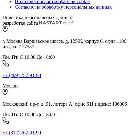
Политика обработки файлов cookie
Согласие на обработку персональных данных
Политика персональных данных
разработка сайта
г. Москва Варшавское шоссе, д. 125Ж, корпус 6, офис 1106
индекс: 117587
Пн.-Пт. С 10:00 До 18:00
+7 (499) 757-91-90
Москва
Московский пр-т, д. 91, литера А, офис 611 индекс: 196006
Пн.-Пт. С 10:00 До 18:00
+7 (812) 767-91-90