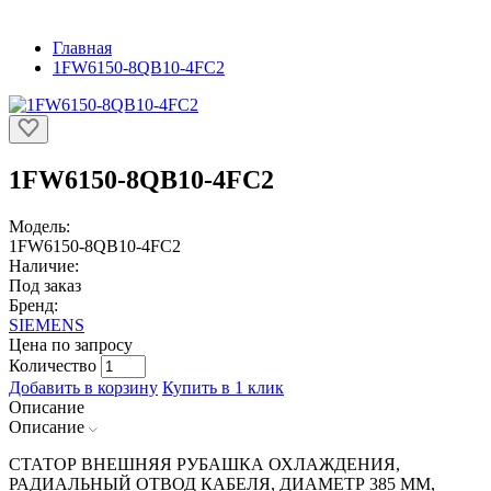
Главная
1FW6150-8QB10-4FC2
1FW6150-8QB10-4FC2
Модель:
1FW6150-8QB10-4FC2
Наличие:
Под заказ
Бренд:
SIEMENS
Цена по запросу
Количество
Добавить в корзину
Купить в 1 клик
Описание
Описание
СТАТОР ВНЕШНЯЯ РУБАШКА ОХЛАЖДЕНИЯ,
РАДИАЛЬНЫЙ ОТВОД КАБЕЛЯ, ДИАМЕТР 385 ММ,