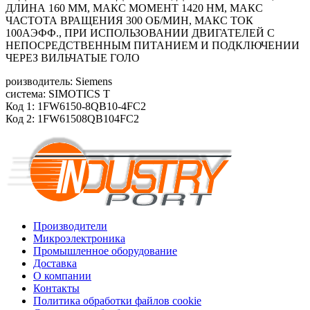
ДЛИНА 160 ММ, МАКС МОМЕНТ 1420 HM, МАКС
ЧАСТОТА ВРАЩЕНИЯ 300 ОБ/МИН, МАКС ТОК
100АЭФФ., ПРИ ИСПОЛЬЗОВАНИИ ДВИГАТЕЛЕЙ С
НЕПОСРЕДСТВЕННЫМ ПИТАНИЕМ И ПОДКЛЮЧЕНИИ
ЧЕРЕЗ ВИЛЬЧАТЫЕ ГОЛО
роизводитель: Siemens
система: SIMOTICS T
Код 1: 1FW6150-8QB10-4FC2
Код 2: 1FW61508QB104FC2
Производители
Микроэлектроника
Промышленное оборудование
Доставка
О компании
Контакты
Политика обработки файлов cookie