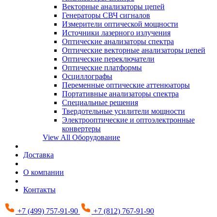
Векторные анализаторы цепей
Генераторы СВЧ сигналов
Измерители оптической мощности
Источники лазерного излучения
Оптические анализаторы спектра
Оптические векторные анализаторы цепей
Оптические переключатели
Оптические платформы
Осциллографы
Переменные оптические аттенюаторы
Портативные анализаторы спектра
Специальные решения
Твердотельные усилители мощности
Электрооптические и оптоэлектронные
конвертеры
View All Оборудование
Доставка
О компании
Контакты
+7 (499) 757-91-90
+7 (812) 767-91-90