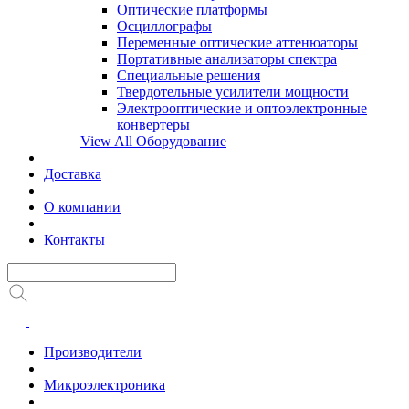
Оптические платформы
Осциллографы
Переменные оптические аттенюаторы
Портативные анализаторы спектра
Специальные решения
Твердотельные усилители мощности
Электрооптические и оптоэлектронные
конвертеры
View All Оборудование
Доставка
О компании
Контакты
Производители
Микроэлектроника