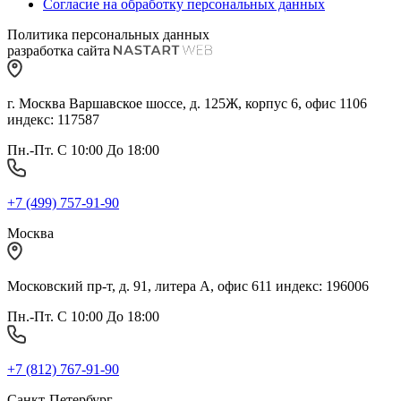
Согласие на обработку персональных данных
Политика персональных данных
разработка сайта
г. Москва Варшавское шоссе, д. 125Ж, корпус 6, офис 1106
индекс: 117587
Пн.-Пт. С 10:00 До 18:00
+7 (499) 757-91-90
Москва
Московский пр-т, д. 91, литера А, офис 611 индекс: 196006
Пн.-Пт. С 10:00 До 18:00
+7 (812) 767-91-90
Санкт-Петербург