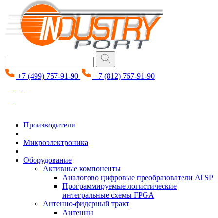
+7 (499) 757-91-90
+7 (812) 767-91-90
Производители
Микроэлектроника
Оборудование
Активные компоненты
Аналогово цифровые преобразователи ATSP
Программируемые логистические
интегральные схемы FPGA
Антенно-фидерный тракт
Антенны