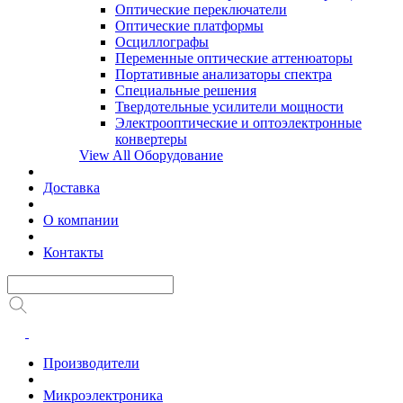
Оптические переключатели
Оптические платформы
Осциллографы
Переменные оптические аттенюаторы
Портативные анализаторы спектра
Специальные решения
Твердотельные усилители мощности
Электрооптические и оптоэлектронные
конвертеры
View All Оборудование
Доставка
О компании
Контакты
Производители
Микроэлектроника