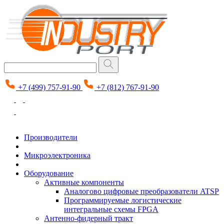
+7 (499) 757-91-90
+7 (812) 767-91-90
Производители
Микроэлектроника
Оборудование
Активные компоненты
Аналогово цифровые преобразователи ATSP
Программируемые логистические
интегральные схемы FPGA
Антенно-фидерный тракт