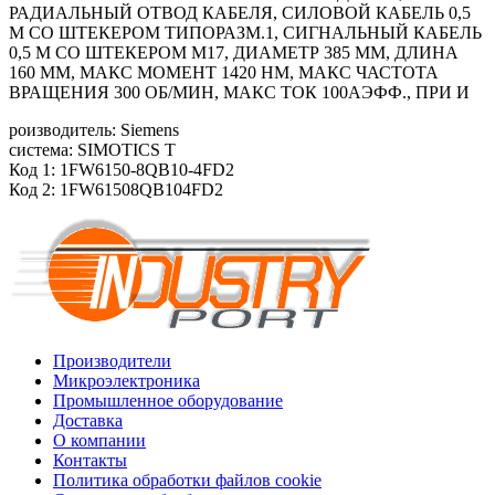
РАДИАЛЬНЫЙ ОТВОД КАБЕЛЯ, СИЛОВОЙ КАБЕЛЬ 0,5
М СО ШТЕКЕРОМ ТИПОРАЗМ.1, СИГНАЛЬНЫЙ КАБЕЛЬ
0,5 М СО ШТЕКЕРОМ M17, ДИАМЕТР 385 ММ, ДЛИНА
160 ММ, МАКС МОМЕНТ 1420 HM, МАКС ЧАСТОТА
ВРАЩЕНИЯ 300 ОБ/МИН, МАКС ТОК 100АЭФФ., ПРИ И
роизводитель: Siemens
система: SIMOTICS T
Код 1: 1FW6150-8QB10-4FD2
Код 2: 1FW61508QB104FD2
Производители
Микроэлектроника
Промышленное оборудование
Доставка
О компании
Контакты
Политика обработки файлов cookie