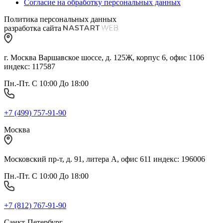
Согласие на обработку персональных данных
Политика персональных данных
разработка сайта
г. Москва Варшавское шоссе, д. 125Ж, корпус 6, офис 1106
индекс: 117587
Пн.-Пт. С 10:00 До 18:00
+7 (499) 757-91-90
Москва
Московский пр-т, д. 91, литера А, офис 611 индекс: 196006
Пн.-Пт. С 10:00 До 18:00
+7 (812) 767-91-90
Санкт-Петербург