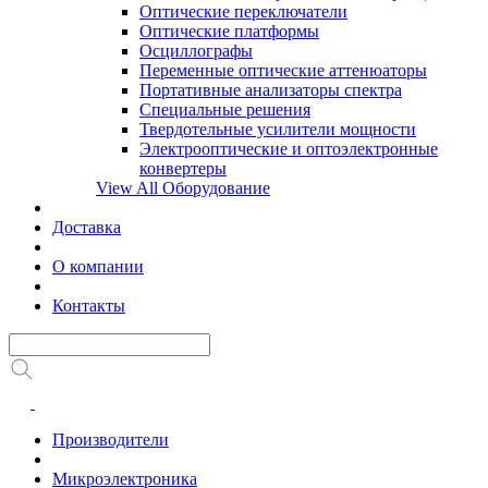
Оптические переключатели
Оптические платформы
Осциллографы
Переменные оптические аттенюаторы
Портативные анализаторы спектра
Специальные решения
Твердотельные усилители мощности
Электрооптические и оптоэлектронные
конвертеры
View All Оборудование
Доставка
О компании
Контакты
Производители
Микроэлектроника