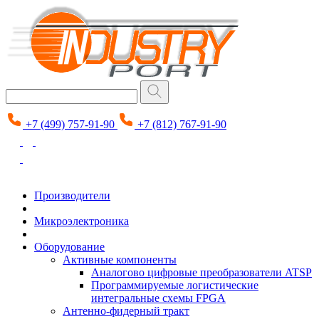
+7 (499) 757-91-90
+7 (812) 767-91-90
Производители
Микроэлектроника
Оборудование
Активные компоненты
Аналогово цифровые преобразователи ATSP
Программируемые логистические
интегральные схемы FPGA
Антенно-фидерный тракт