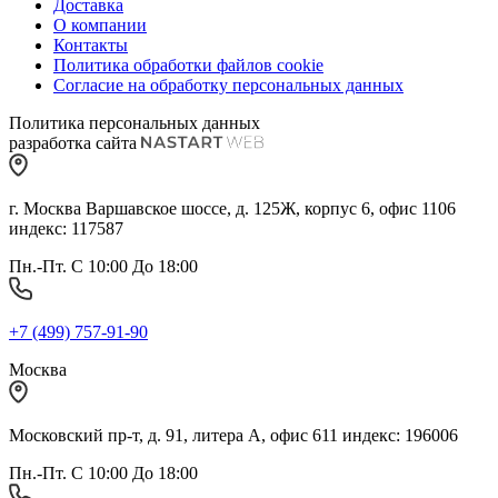
Доставка
О компании
Контакты
Политика обработки файлов cookie
Согласие на обработку персональных данных
Политика персональных данных
разработка сайта
г. Москва Варшавское шоссе, д. 125Ж, корпус 6, офис 1106
индекс: 117587
Пн.-Пт. С 10:00 До 18:00
+7 (499) 757-91-90
Москва
Московский пр-т, д. 91, литера А, офис 611 индекс: 196006
Пн.-Пт. С 10:00 До 18:00