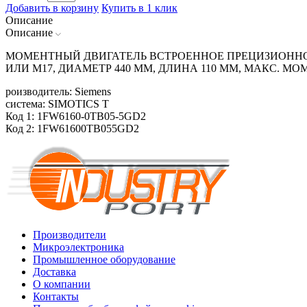
Добавить в корзину
Купить в 1 клик
Описание
Описание
МОМЕНТНЫЙ ДВИГАТЕЛЬ ВСТРОЕННОЕ ПРЕЦИЗИОННОЕ
ИЛИ М17, ДИАМЕТР 440 ММ, ДЛИНА 110 ММ, МАКС. МО
роизводитель: Siemens
система: SIMOTICS T
Код 1: 1FW6160-0TB05-5GD2
Код 2: 1FW61600TB055GD2
Производители
Микроэлектроника
Промышленное оборудование
Доставка
О компании
Контакты