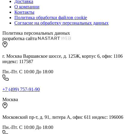
Доставка
О компании
Контакты
Политика обработки файлов cookie
Согласие на обработку персональных данных
Политика персональных данных
разработка сайта
г. Москва Варшавское шоссе, д. 125Ж, корпус 6, офис 1106
индекс: 117587
Пн.-Пт. С 10:00 До 18:00
+7 (499) 757-91-90
Москва
Московский пр-т, д. 91, литера А, офис 611 индекс: 196006
Пн.-Пт. С 10:00 До 18:00