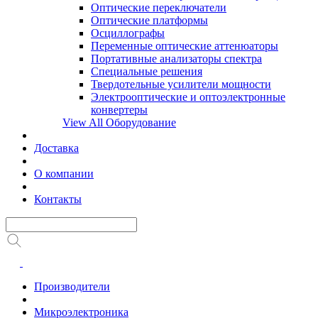
Оптические переключатели
Оптические платформы
Осциллографы
Переменные оптические аттенюаторы
Портативные анализаторы спектра
Специальные решения
Твердотельные усилители мощности
Электрооптические и оптоэлектронные
конвертеры
View All Оборудование
Доставка
О компании
Контакты
Производители
Микроэлектроника