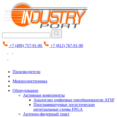
+7 (499) 757-91-90
+7 (812) 767-91-90
Производители
Микроэлектроника
Оборудование
Активные компоненты
Аналогово цифровые преобразователи ATSP
Программируемые логистические
интегральные схемы FPGA
Антенно-фидерный тракт