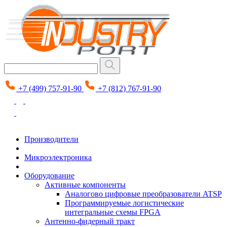
+7 (499) 757-91-90
+7 (812) 767-91-90
Производители
Микроэлектроника
Оборудование
Активные компоненты
Аналогово цифровые преобразователи ATSP
Программируемые логистические
интегральные схемы FPGA
Антенно-фидерный тракт