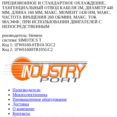
ПРЕЦИЗИОННОЕ И СТАНДАРТНОЕ ОХЛАЖДЕНИЕ,
ТАНГЕНЦИАЛЬНЫЙ ОТВОД КАБЕЛЯ 2М, ДИАМЕТР 440
ММ, ДЛИНА 160 ММ, МАКС. МОМЕНТ 1430 HM, МАКС.
ЧАСТОТА ВРАЩЕНИЯ 260 ОБ/MИН, МАКС. ТОК
98АЭФФ., ПРИ ИСПОЛЬЗОВАНИИ ДВИГАТЕЛЕЙ С
НЕПОСРЕДСТВЕННЫМ
роизводитель: Siemens
система: SIMOTICS T
Код 1: 1FW6160-0TB10-5GC2
Код 2: 1FW61600TB105GC2
Производители
Микроэлектроника
Промышленное оборудование
Доставка
О компании
Контакты