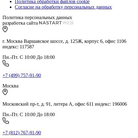
Политика обработки файлов cookie
Согласие на обработку персональных данных
Политика персональных данных
разработка сайта
г. Москва Варшавское шоссе, д. 125Ж, корпус 6, офис 1106
индекс: 117587
Пн.-Пт. С 10:00 До 18:00
+7 (499) 757-91-90
Москва
Московский пр-т, д. 91, литера А, офис 611 индекс: 196006
Пн.-Пт. С 10:00 До 18:00
+7 (812) 767-91-90