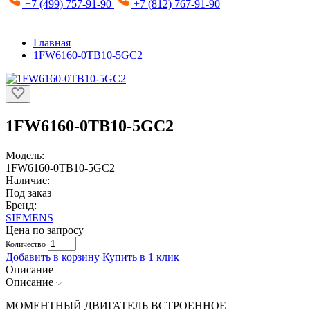
+7 (499) 757-91-90
+7 (812) 767-91-90
Главная
1FW6160-0TB10-5GC2
1FW6160-0TB10-5GC2
Модель:
1FW6160-0TB10-5GC2
Наличие:
Под заказ
Бренд:
SIEMENS
Цена по запросу
Количество
Добавить в корзину
Купить в 1 клик
Описание
Описание
МОМЕНТНЫЙ ДВИГАТЕЛЬ ВСТРОЕННОЕ