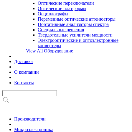
Оптические переключатели
Оптические платформы
Осциллографы
Переменные оптические аттенюаторы
Портативные анализаторы спектра
Специальные решения
Твердотельные усилители мощности
Электрооптические и оптоэлектронные
конвертеры
View All Оборудование
Доставка
О компании
Контакты
Производители
Микроэлектроника