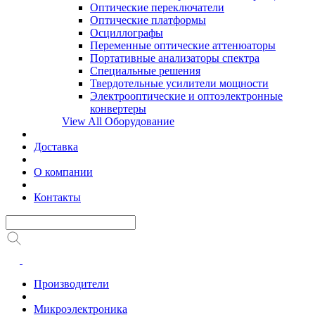
Оптические переключатели
Оптические платформы
Осциллографы
Переменные оптические аттенюаторы
Портативные анализаторы спектра
Специальные решения
Твердотельные усилители мощности
Электрооптические и оптоэлектронные
конвертеры
View All Оборудование
Доставка
О компании
Контакты
Производители
Микроэлектроника