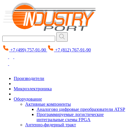
+7 (499) 757-91-90
+7 (812) 767-91-90
Производители
Микроэлектроника
Оборудование
Активные компоненты
Аналогово цифровые преобразователи ATSP
Программируемые логистические
интегральные схемы FPGA
Антенно-фидерный тракт