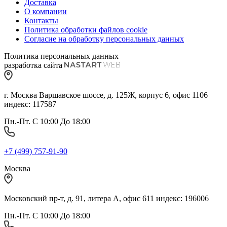
Доставка
О компании
Контакты
Политика обработки файлов cookie
Согласие на обработку персональных данных
Политика персональных данных
разработка сайта
г. Москва Варшавское шоссе, д. 125Ж, корпус 6, офис 1106
индекс: 117587
Пн.-Пт. С 10:00 До 18:00
+7 (499) 757-91-90
Москва
Московский пр-т, д. 91, литера А, офис 611 индекс: 196006
Пн.-Пт. С 10:00 До 18:00