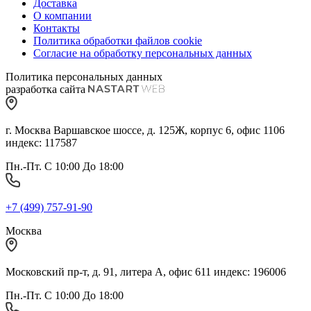
Доставка
О компании
Контакты
Политика обработки файлов cookie
Согласие на обработку персональных данных
Политика персональных данных
разработка сайта
г. Москва Варшавское шоссе, д. 125Ж, корпус 6, офис 1106
индекс: 117587
Пн.-Пт. С 10:00 До 18:00
+7 (499) 757-91-90
Москва
Московский пр-т, д. 91, литера А, офис 611 индекс: 196006
Пн.-Пт. С 10:00 До 18:00