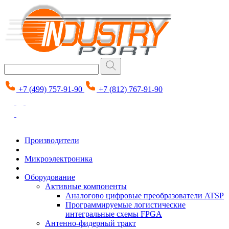
+7 (499) 757-91-90
+7 (812) 767-91-90
Производители
Микроэлектроника
Оборудование
Активные компоненты
Аналогово цифровые преобразователи ATSP
Программируемые логистические
интегральные схемы FPGA
Антенно-фидерный тракт