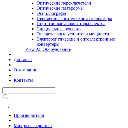
Оптические переключатели
Оптические платформы
Осциллографы
Переменные оптические аттенюаторы
Портативные анализаторы спектра
Специальные решения
Твердотельные усилители мощности
Электрооптические и оптоэлектронные
конвертеры
View All Оборудование
Доставка
О компании
Контакты
Производители
Микроэлектроника