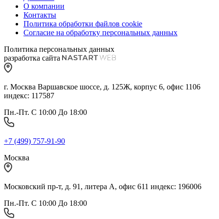
О компании
Контакты
Политика обработки файлов cookie
Согласие на обработку персональных данных
Политика персональных данных
разработка сайта
г. Москва Варшавское шоссе, д. 125Ж, корпус 6, офис 1106
индекс: 117587
Пн.-Пт. С 10:00 До 18:00
+7 (499) 757-91-90
Москва
Московский пр-т, д. 91, литера А, офис 611 индекс: 196006
Пн.-Пт. С 10:00 До 18:00