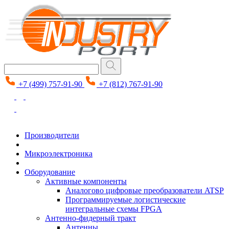
+7 (499) 757-91-90
+7 (812) 767-91-90
Производители
Микроэлектроника
Оборудование
Активные компоненты
Аналогово цифровые преобразователи ATSP
Программируемые логистические
интегральные схемы FPGA
Антенно-фидерный тракт
Антенны