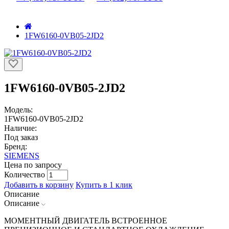
1FW6160-0VB05-2JD2
1FW6160-0VB05-2JD2
Модель:
1FW6160-0VB05-2JD2
Наличие:
Под заказ
Бренд:
SIEMENS
Цена по запросу
Количество
Добавить в корзину
Купить в 1 клик
Описание
Описание
МОМЕНТНЫЙ ДВИГАТЕЛЬ ВСТРОЕННОЕ