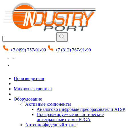
+7 (499) 757-91-90
+7 (812) 767-91-90
Производители
Микроэлектроника
Оборудование
Активные компоненты
Аналогово цифровые преобразователи ATSP
Программируемые логистические
интегральные схемы FPGA
Антенно-фидерный тракт