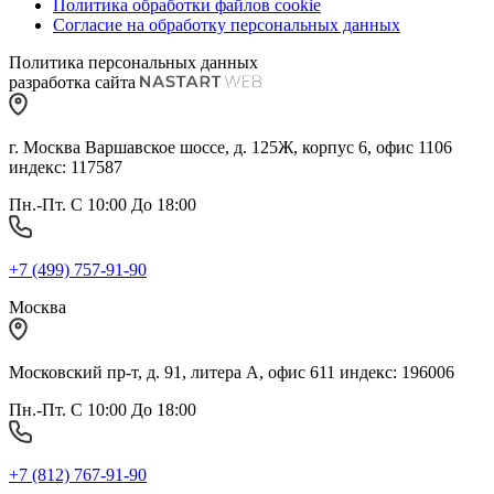
Политика обработки файлов cookie
Согласие на обработку персональных данных
Политика персональных данных
разработка сайта
г. Москва Варшавское шоссе, д. 125Ж, корпус 6, офис 1106
индекс: 117587
Пн.-Пт. С 10:00 До 18:00
+7 (499) 757-91-90
Москва
Московский пр-т, д. 91, литера А, офис 611 индекс: 196006
Пн.-Пт. С 10:00 До 18:00
+7 (812) 767-91-90