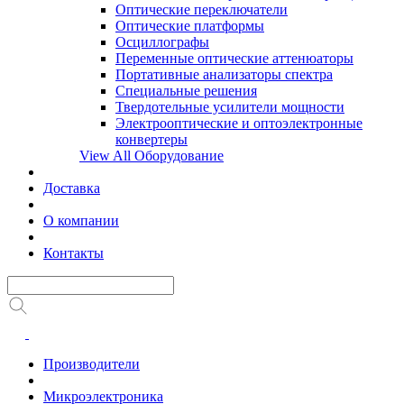
Оптические переключатели
Оптические платформы
Осциллографы
Переменные оптические аттенюаторы
Портативные анализаторы спектра
Специальные решения
Твердотельные усилители мощности
Электрооптические и оптоэлектронные
конвертеры
View All Оборудование
Доставка
О компании
Контакты
Производители
Микроэлектроника