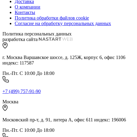
Доставка
О компании
Контакты
Политика обработки файлов cookie
Согласие на обработку персональных данных
Политика персональных данных
разработка сайта
г. Москва Варшавское шоссе, д. 125Ж, корпус 6, офис 1106
индекс: 117587
Пн.-Пт. С 10:00 До 18:00
+7 (499) 757-91-90
Москва
Московский пр-т, д. 91, литера А, офис 611 индекс: 196006
Пн.-Пт. С 10:00 До 18:00