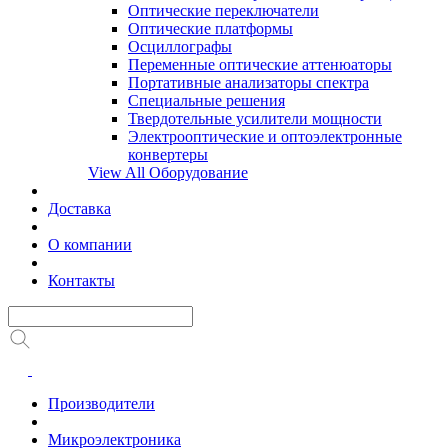
Оптические переключатели
Оптические платформы
Осциллографы
Переменные оптические аттенюаторы
Портативные анализаторы спектра
Специальные решения
Твердотельные усилители мощности
Электрооптические и оптоэлектронные
конвертеры
View All Оборудование
Доставка
О компании
Контакты
Производители
Микроэлектроника