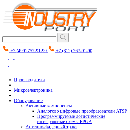
+7 (499) 757-91-90
+7 (812) 767-91-90
Производители
Микроэлектроника
Оборудование
Активные компоненты
Аналогово цифровые преобразователи ATSP
Программируемые логистические
интегральные схемы FPGA
Антенно-фидерный тракт