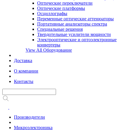
Оптические переключатели
Оптические платформы
Осциллографы
Переменные оптические аттенюаторы
Портативные анализаторы спектра
Специальные решения
Твердотельные усилители мощности
Электрооптические и оптоэлектронные
конвертеры
View All Оборудование
Доставка
О компании
Контакты
Производители
Микроэлектроника