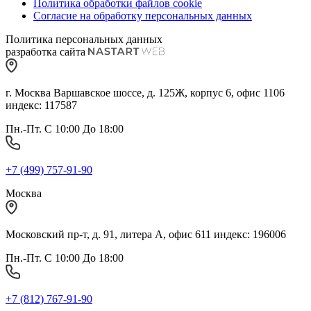
Политика обработки файлов cookie
Согласие на обработку персональных данных
Политика персональных данных
разработка сайта
г. Москва Варшавское шоссе, д. 125Ж, корпус 6, офис 1106
индекс: 117587
Пн.-Пт. С 10:00 До 18:00
+7 (499) 757-91-90
Москва
Московский пр-т, д. 91, литера А, офис 611 индекс: 196006
Пн.-Пт. С 10:00 До 18:00
+7 (812) 767-91-90