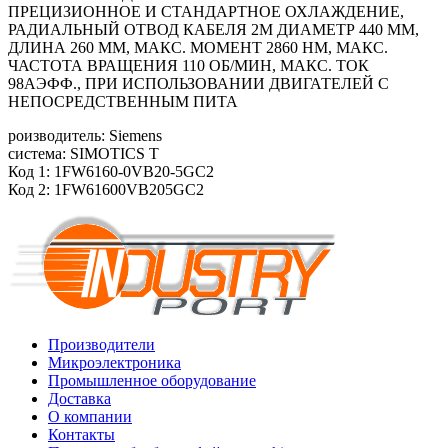
ПРЕЦИЗИОННОЕ И СТАНДАРТНОЕ ОХЛАЖДЕНИЕ,
РАДИАЛЬНЫЙ ОТВОД КАБЕЛЯ 2М ДИАМЕТР 440 ММ,
ДЛИНА 260 ММ, МАКС. МОМЕНТ 2860 HM, МАКС.
ЧАСТОТА ВРАЩЕНИЯ 110 ОБ/MИН, МАКС. ТОК
98АЭФФ., ПРИ ИСПОЛЬЗОВАНИИ ДВИГАТЕЛЕЙ С
НЕПОСРЕДСТВЕННЫМ ПИТА
роизводитель: Siemens
система: SIMOTICS T
Код 1: 1FW6160-0VB20-5GC2
Код 2: 1FW61600VB205GC2
Производители
Микроэлектроника
Промышленное оборудование
Доставка
О компании
Контакты