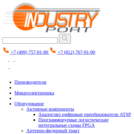
+7 (499) 757-91-90
+7 (812) 767-91-90
Производители
Микроэлектроника
Оборудование
Активные компоненты
Аналогово цифровые преобразователи ATSP
Программируемые логистические
интегральные схемы FPGA
Антенно-фидерный тракт