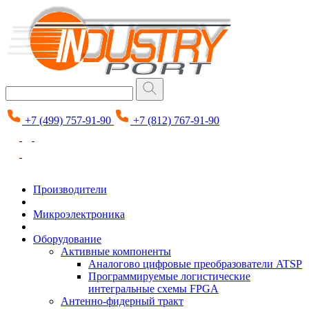
+7 (499) 757-91-90
+7 (812) 767-91-90
Производители
Микроэлектроника
Оборудование
Активные компоненты
Аналогово цифровые преобразователи ATSP
Программируемые логистические
интегральные схемы FPGA
Антенно-фидерный тракт