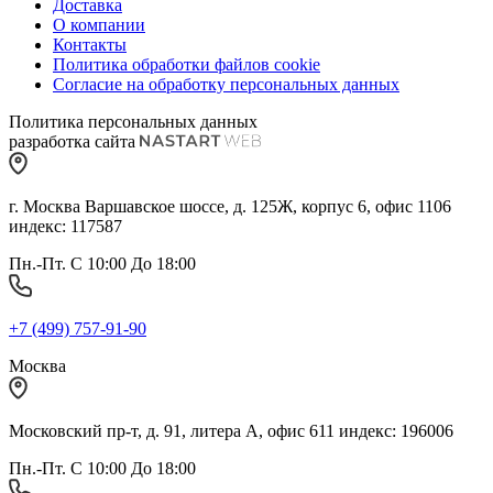
Доставка
О компании
Контакты
Политика обработки файлов cookie
Согласие на обработку персональных данных
Политика персональных данных
разработка сайта
г. Москва Варшавское шоссе, д. 125Ж, корпус 6, офис 1106
индекс: 117587
Пн.-Пт. С 10:00 До 18:00
+7 (499) 757-91-90
Москва
Московский пр-т, д. 91, литера А, офис 611 индекс: 196006
Пн.-Пт. С 10:00 До 18:00