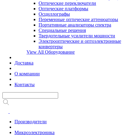
Оптические переключатели
Оптические платформы
Осциллографы
Переменные оптические аттенюаторы
Портативные анализаторы спектра
Специальные решения
Твердотельные усилители мощности
Электрооптические и оптоэлектронные
конвертеры
View All Оборудование
Доставка
О компании
Контакты
Производители
Микроэлектроника