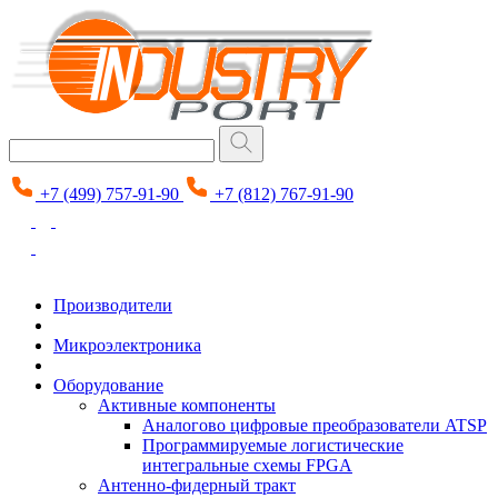
+7 (499) 757-91-90
+7 (812) 767-91-90
Производители
Микроэлектроника
Оборудование
Активные компоненты
Аналогово цифровые преобразователи ATSP
Программируемые логистические
интегральные схемы FPGA
Антенно-фидерный тракт