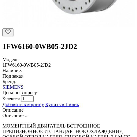
1FW6160-0WB05-2JD2
Модель:
1FW6160-0WB05-2JD2
Наличие:
Под заказ
Бренд:
SIEMENS
Цена по запросу
Количество
Добавить в корзину
Купить в 1 клик
Описание
Описание
МОМЕНТНЫЙ ДВИГАТЕЛЬ ВСТРОЕННОЕ
ПРЕЦИЗИОННОЕ И СТАНДАРТНОЕ ОХЛАЖДЕНИЕ,
ОСЕВОЙ ОТВОД КАБЕЛЯ, СИЛОВОЙ КАБЕЛЬ 0,5 М СО