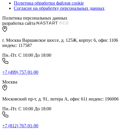
Политика обработки файлов cookie
Согласие на обработку персональных данных
Политика персональных данных
разработка сайта
г. Москва Варшавское шоссе, д. 125Ж, корпус 6, офис 1106
индекс: 117587
Пн.-Пт. С 10:00 До 18:00
+7 (499) 757-91-90
Москва
Московский пр-т, д. 91, литера А, офис 611 индекс: 196006
Пн.-Пт. С 10:00 До 18:00
+7 (812) 767-91-90