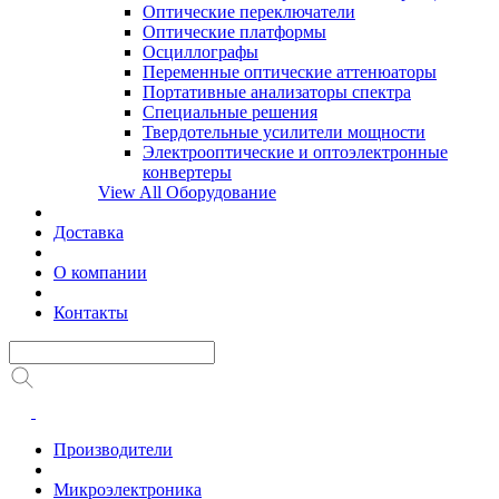
Оптические переключатели
Оптические платформы
Осциллографы
Переменные оптические аттенюаторы
Портативные анализаторы спектра
Специальные решения
Твердотельные усилители мощности
Электрооптические и оптоэлектронные
конвертеры
View All Оборудование
Доставка
О компании
Контакты
Производители
Микроэлектроника