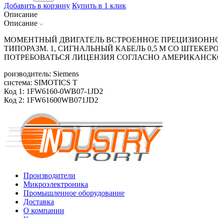
Добавить в корзину
Купить в 1 клик
Описание
Описание
МОМЕНТНЫЙ ДВИГАТЕЛЬ ВСТРОЕННОЕ ПРЕЦИЗИОННОЕ
ТИПОРАЗМ. 1, СИГНАЛЬНЫЙ КАБЕЛЬ 0,5 М СО ШТЕКЕР
ПОТРЕБОВАТЬСЯ ЛИЦЕНЗИЯ СОГЛАСНО АМЕРИКАНСК
роизводитель: Siemens
система: SIMOTICS T
Код 1: 1FW6160-0WB07-1JD2
Код 2: 1FW61600WB071JD2
Производители
Микроэлектроника
Промышленное оборудование
Доставка
О компании