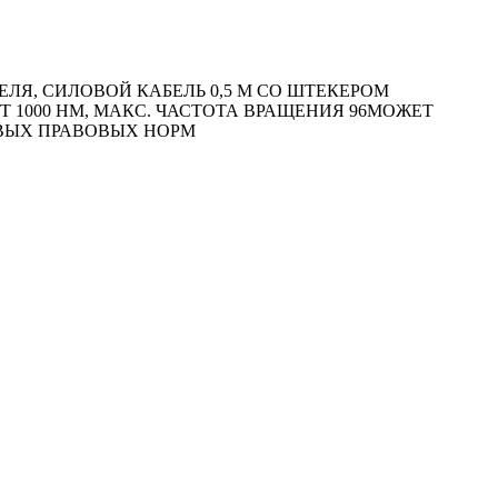
Я, СИЛОВОЙ КАБЕЛЬ 0,5 М СО ШТЕКЕРОМ
НТ 1000 HM, МАКС. ЧАСТОТА ВРАЩЕНИЯ 96МОЖЕТ
ОВЫХ ПРАВОВЫХ НОРМ