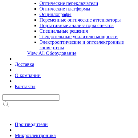
Оптические переключатели
Оптические платформы
Осциллографы
Переменные оптические аттенюаторы
Портативные анализаторы спектра
Специальные решения
Твердотельные усилители мощности
Электрооптические и оптоэлектронные
конвертеры
View All Оборудование
Доставка
О компании
Контакты
Производители
Микроэлектроника