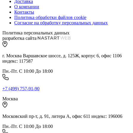
Доставка
О компании
Контакты
Политика обработки файлов cookie
Согласие на обработку персональных данных
Политика персональных данных
разработка сайта
г. Москва Варшавское шоссе, д. 125Ж, корпус 6, офис 1106
индекс: 117587
Пн.-Пт. С 10:00 До 18:00
+7 (499) 757-91-90
Москва
Московский пр-т, д. 91, литера А, офис 611 индекс: 196006
Пн.-Пт. С 10:00 До 18:00