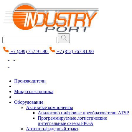
+7 (499) 757-91-90
+7 (812) 767-91-90
Производители
Микроэлектроника
Оборудование
Активные компоненты
Аналогово цифровые преобразователи ATSP
Программируемые логистические
интегральные схемы FPGA
Антенно-фидерный тракт