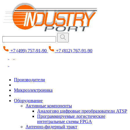
+7 (499) 757-91-90
+7 (812) 767-91-90
Производители
Микроэлектроника
Оборудование
Активные компоненты
Аналогово цифровые преобразователи ATSP
Программируемые логистические
интегральные схемы FPGA
Антенно-фидерный тракт