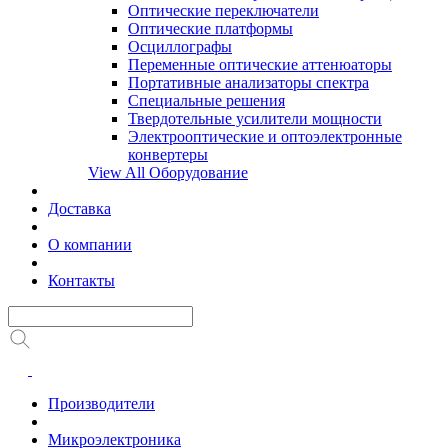
Оптические переключатели
Оптические платформы
Осциллографы
Переменные оптические аттенюаторы
Портативные анализаторы спектра
Специальные решения
Твердотельные усилители мощности
Электрооптические и оптоэлектронные
конвертеры
View All Оборудование
Доставка
О компании
Контакты
Производители
Микроэлектроника