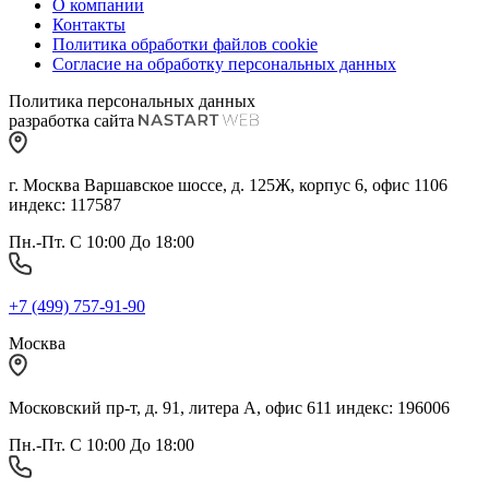
О компании
Контакты
Политика обработки файлов cookie
Согласие на обработку персональных данных
Политика персональных данных
разработка сайта
г. Москва Варшавское шоссе, д. 125Ж, корпус 6, офис 1106
индекс: 117587
Пн.-Пт. С 10:00 До 18:00
+7 (499) 757-91-90
Москва
Московский пр-т, д. 91, литера А, офис 611 индекс: 196006
Пн.-Пт. С 10:00 До 18:00