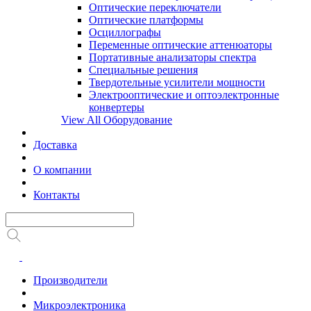
Оптические переключатели
Оптические платформы
Осциллографы
Переменные оптические аттенюаторы
Портативные анализаторы спектра
Специальные решения
Твердотельные усилители мощности
Электрооптические и оптоэлектронные
конвертеры
View All Оборудование
Доставка
О компании
Контакты
Производители
Микроэлектроника