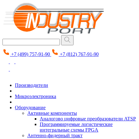
+7 (499) 757-91-90
+7 (812) 767-91-90
Производители
Микроэлектроника
Оборудование
Активные компоненты
Аналогово цифровые преобразователи ATSP
Программируемые логистические
интегральные схемы FPGA
Антенно-фидерный тракт