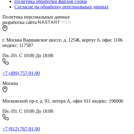
Политика обработки файлов cookie
Согласие на обработку персональных данных
Политика персональных данных
разработка сайта
г. Москва Варшавское шоссе, д. 125Ж, корпус 6, офис 1106
индекс: 117587
Пн.-Пт. С 10:00 До 18:00
+7 (499) 757-91-90
Москва
Московский пр-т, д. 91, литера А, офис 611 индекс: 196006
Пн.-Пт. С 10:00 До 18:00
+7 (812) 767-91-90