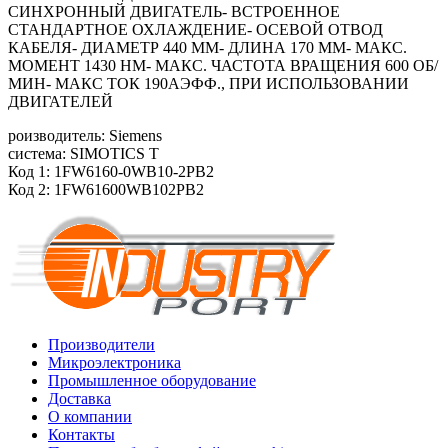
СИНХРОННЫЙ ДВИГАТЕЛЬ- ВСТРОЕННОЕ
СТАНДАРТНОЕ ОХЛАЖДЕНИЕ- ОСЕВОЙ ОТВОД
КАБЕЛЯ- ДИАМЕТР 440 ММ- ДЛИНА 170 ММ- МАКС.
МОМЕНТ 1430 HM- МАКС. ЧАСТОТА ВРАЩЕНИЯ 600 ОБ/
МИН- МАКС ТОК 190АЭФФ., ПРИ ИСПОЛЬЗОВАНИИ
ДВИГАТЕЛЕЙ
роизводитель: Siemens
система: SIMOTICS T
Код 1: 1FW6160-0WB10-2PB2
Код 2: 1FW61600WB102PB2
Производители
Микроэлектроника
Промышленное оборудование
Доставка
О компании
Контакты