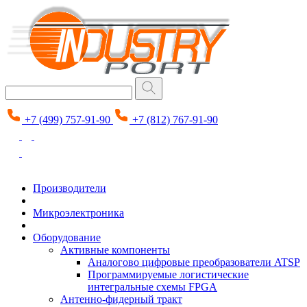
+7 (499) 757-91-90
+7 (812) 767-91-90
Производители
Микроэлектроника
Оборудование
Активные компоненты
Аналогово цифровые преобразователи ATSP
Программируемые логистические
интегральные схемы FPGA
Антенно-фидерный тракт