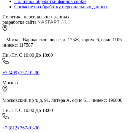
Политика обработки файлов cookie
Согласие на обработку персональных данных
Политика персональных данных
разработка сайта
г. Москва Варшавское шоссе, д. 125Ж, корпус 6, офис 1106
индекс: 117587
Пн.-Пт. С 10:00 До 18:00
+7 (499) 757-91-90
Москва
Московский пр-т, д. 91, литера А, офис 611 индекс: 196006
Пн.-Пт. С 10:00 До 18:00
+7 (812) 767-91-90