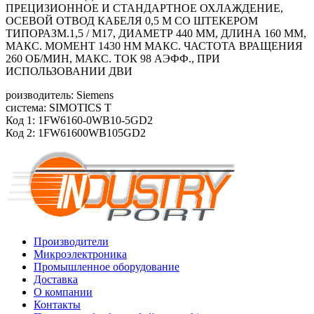
ПРЕЦИЗИОННОЕ И СТАНДАРТНОЕ ОХЛАЖДЕНИЕ,
ОСЕВОЙ ОТВОД КАБЕЛЯ 0,5 М СО ШТЕКЕРОМ
ТИПОРАЗМ.1,5 / M17, ДИАМЕТР 440 ММ, ДЛИНА 160 ММ,
МАКС. МОМЕНТ 1430 HM МАКС. ЧАСТОТА ВРАЩЕНИЯ
260 ОБ/МИН, МАКС. ТОК 98 АЭФФ., ПРИ
ИСПОЛЬЗОВАНИИ ДВИ
роизводитель: Siemens
система: SIMOTICS T
Код 1: 1FW6160-0WB10-5GD2
Код 2: 1FW61600WB105GD2
Производители
Микроэлектроника
Промышленное оборудование
Доставка
О компании
Контакты