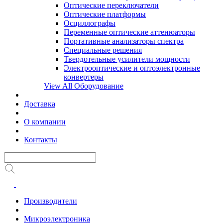
Оптические переключатели
Оптические платформы
Осциллографы
Переменные оптические аттенюаторы
Портативные анализаторы спектра
Специальные решения
Твердотельные усилители мощности
Электрооптические и оптоэлектронные
конвертеры
View All Оборудование
Доставка
О компании
Контакты
Производители
Микроэлектроника