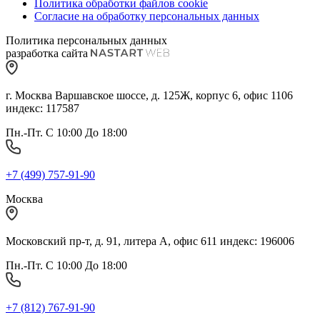
Политика обработки файлов cookie
Согласие на обработку персональных данных
Политика персональных данных
разработка сайта
г. Москва Варшавское шоссе, д. 125Ж, корпус 6, офис 1106
индекс: 117587
Пн.-Пт. С 10:00 До 18:00
+7 (499) 757-91-90
Москва
Московский пр-т, д. 91, литера А, офис 611 индекс: 196006
Пн.-Пт. С 10:00 До 18:00
+7 (812) 767-91-90