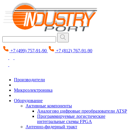
+7 (499) 757-91-90
+7 (812) 767-91-90
Производители
Микроэлектроника
Оборудование
Активные компоненты
Аналогово цифровые преобразователи ATSP
Программируемые логистические
интегральные схемы FPGA
Антенно-фидерный тракт