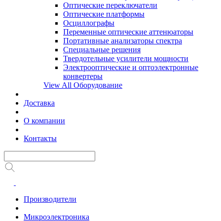
Оптические переключатели
Оптические платформы
Осциллографы
Переменные оптические аттенюаторы
Портативные анализаторы спектра
Специальные решения
Твердотельные усилители мощности
Электрооптические и оптоэлектронные
конвертеры
View All Оборудование
Доставка
О компании
Контакты
Производители
Микроэлектроника