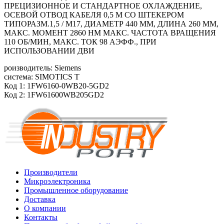
ПРЕЦИЗИОННОЕ И СТАНДАРТНОЕ ОХЛАЖДЕНИЕ,
ОСЕВОЙ ОТВОД КАБЕЛЯ 0,5 М СО ШТЕКЕРОМ
ТИПОРАЗМ.1,5 / M17, ДИАМЕТР 440 ММ, ДЛИНА 260 ММ,
МАКС. МОМЕНТ 2860 HM МАКС. ЧАСТОТА ВРАЩЕНИЯ
110 ОБ/МИН, МАКС. ТОК 98 АЭФФ., ПРИ
ИСПОЛЬЗОВАНИИ ДВИ
роизводитель: Siemens
система: SIMOTICS T
Код 1: 1FW6160-0WB20-5GD2
Код 2: 1FW61600WB205GD2
Производители
Микроэлектроника
Промышленное оборудование
Доставка
О компании
Контакты