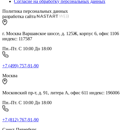
Согласие на обработку персональных данных
Политика персональных данных
разработка сайта
г. Москва Варшавское шоссе, д. 125Ж, корпус 6, офис 1106
индекс: 117587
Пн.-Пт. С 10:00 До 18:00
+7 (499) 757-91-90
Москва
Московский пр-т, д. 91, литера А, офис 611 индекс: 196006
Пн.-Пт. С 10:00 До 18:00
+7 (812) 767-91-90
Санкт-Петербург