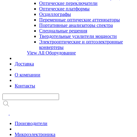
Оптические переключатели
Оптические платформы
Осциллографы
Переменные оптические аттенюаторы
Портативные анализаторы спектра
Специальные решения
Твердотельные усилители мощности
Электрооптические и оптоэлектронные
конвертеры
View All Оборудование
Доставка
О компании
Контакты
Производители
Микроэлектроника