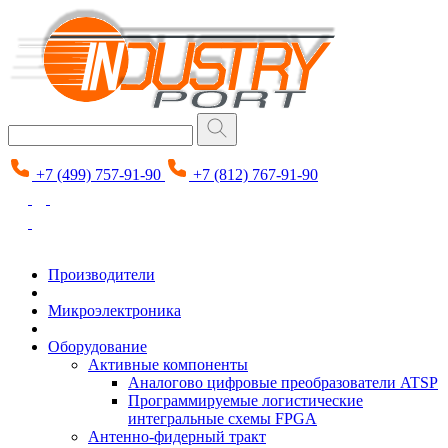
+7 (499) 757-91-90
+7 (812) 767-91-90
Производители
Микроэлектроника
Оборудование
Активные компоненты
Аналогово цифровые преобразователи ATSP
Программируемые логистические
интегральные схемы FPGA
Антенно-фидерный тракт