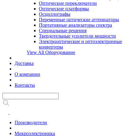
Оптические переключатели
Оптические платформы
Осциллографы
Переменные оптические аттенюаторы
Портативные анализаторы спектра
Специальные решения
Твердотельные усилители мощности
Электрооптические и оптоэлектронные
конвертеры
View All Оборудование
Доставка
О компании
Контакты
Производители
Микроэлектроника