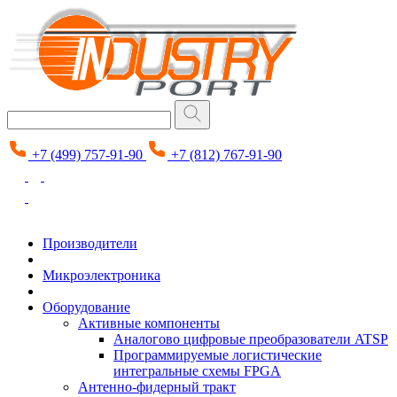
+7 (499) 757-91-90
+7 (812) 767-91-90
Производители
Микроэлектроника
Оборудование
Активные компоненты
Аналогово цифровые преобразователи ATSP
Программируемые логистические
интегральные схемы FPGA
Антенно-фидерный тракт