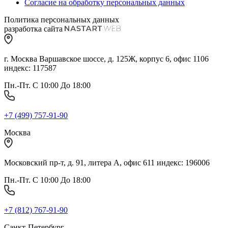
Согласие на обработку персональных данных
Политика персональных данных
разработка сайта
г. Москва Варшавское шоссе, д. 125Ж, корпус 6, офис 1106
индекс: 117587
Пн.-Пт. С 10:00 До 18:00
+7 (499) 757-91-90
Москва
Московский пр-т, д. 91, литера А, офис 611 индекс: 196006
Пн.-Пт. С 10:00 До 18:00
+7 (812) 767-91-90
Санкт-Петербург