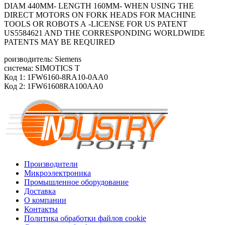
DIAM 440MM- LENGTH 160MM- WHEN USING THE
DIRECT MOTORS ON FORK HEADS FOR MACHINE
TOOLS OR ROBOTS A -LICENSE FOR US PATENT
US5584621 AND THE CORRESPONDING WORLDWIDE
PATENTS MAY BE REQUIRED
роизводитель: Siemens
система: SIMOTICS T
Код 1: 1FW6160-8RA10-0AA0
Код 2: 1FW61608RA100AA0
Производители
Микроэлектроника
Промышленное оборудование
Доставка
О компании
Контакты
Политика обработки файлов cookie