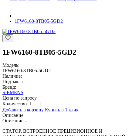
1FW6160-8TB05-5GD2
1FW6160-8TB05-5GD2
Модель:
1FW6160-8TB05-5GD2
Наличие:
Под заказ
Бренд:
SIEMENS
Цена по запросу
Количество
Добавить в корзину
Купить в 1 клик
Описание
Описание
СТАТОР, ВСТРОЕННОЕ ПРЕЦИЗИОННОЕ И