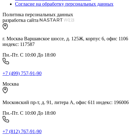
Согласие на обработку персональных данных
Политика персональных данных
разработка сайта
г. Москва Варшавское шоссе, д. 125Ж, корпус 6, офис 1106
индекс: 117587
Пн.-Пт. С 10:00 До 18:00
+7 (499) 757-91-90
Москва
Московский пр-т, д. 91, литера А, офис 611 индекс: 196006
Пн.-Пт. С 10:00 До 18:00
+7 (812) 767-91-90