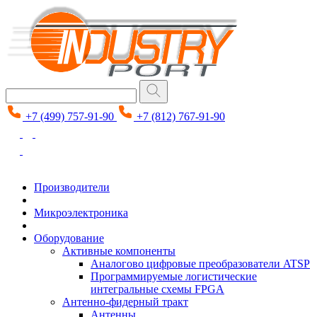
+7 (499) 757-91-90
+7 (812) 767-91-90
Производители
Микроэлектроника
Оборудование
Активные компоненты
Аналогово цифровые преобразователи ATSP
Программируемые логистические
интегральные схемы FPGA
Антенно-фидерный тракт
Антенны