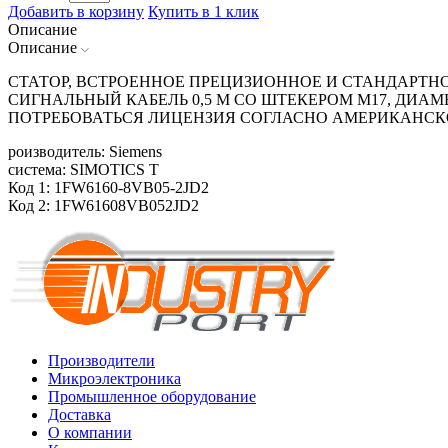
Добавить в корзину
Купить в 1 клик
Описание
Описание
СТАТОР, ВСТРОЕННОЕ ПРЕЦИЗИОННОЕ И СТАНДАРТНОЕ
СИГНАЛЬНЫЙ КАБЕЛЬ 0,5 М СО ШТЕКЕРОМ М17, ДИАМЕ
ПОТРЕБОВАТЬСЯ ЛИЦЕНЗИЯ СОГЛАСНО АМЕРИКАНСК
роизводитель: Siemens
система: SIMOTICS T
Код 1: 1FW6160-8VB05-2JD2
Код 2: 1FW61608VB052JD2
Производители
Микроэлектроника
Промышленное оборудование
Доставка
О компании