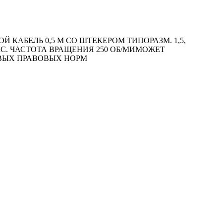
КАБЕЛЬ 0,5 М СО ШТЕКЕРОМ ТИПОРАЗМ. 1,5,
АКС. ЧАСТОТА ВРАЩЕНИЯ 250 ОБ/MИМОЖЕТ
ОВЫХ ПРАВОВЫХ НОРМ