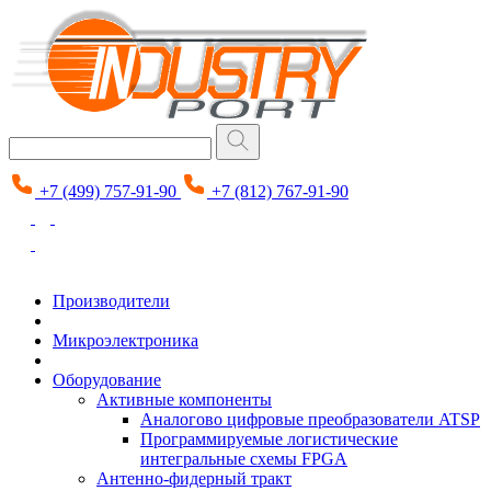
+7 (499) 757-91-90
+7 (812) 767-91-90
Производители
Микроэлектроника
Оборудование
Активные компоненты
Аналогово цифровые преобразователи ATSP
Программируемые логистические
интегральные схемы FPGA
Антенно-фидерный тракт