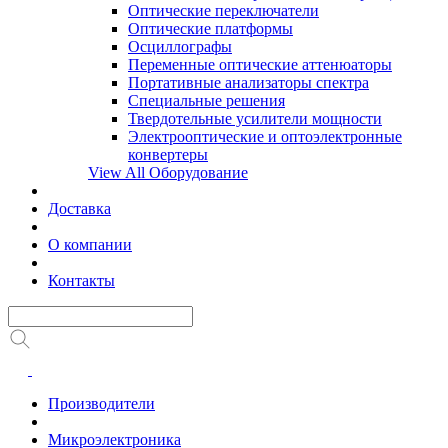
Оптические переключатели
Оптические платформы
Осциллографы
Переменные оптические аттенюаторы
Портативные анализаторы спектра
Специальные решения
Твердотельные усилители мощности
Электрооптические и оптоэлектронные
конвертеры
View All Оборудование
Доставка
О компании
Контакты
Производители
Микроэлектроника