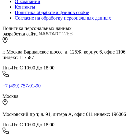
О компании
Контакты
Политика обработки файлов cookie
Согласие на обработку персональных данных
Политика персональных данных
разработка сайта
г. Москва Варшавское шоссе, д. 125Ж, корпус 6, офис 1106
индекс: 117587
Пн.-Пт. С 10:00 До 18:00
+7 (499) 757-91-90
Москва
Московский пр-т, д. 91, литера А, офис 611 индекс: 196006
Пн.-Пт. С 10:00 До 18:00