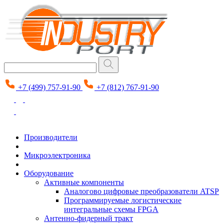
+7 (499) 757-91-90
+7 (812) 767-91-90
Производители
Микроэлектроника
Оборудование
Активные компоненты
Аналогово цифровые преобразователи ATSP
Программируемые логистические
интегральные схемы FPGA
Антенно-фидерный тракт