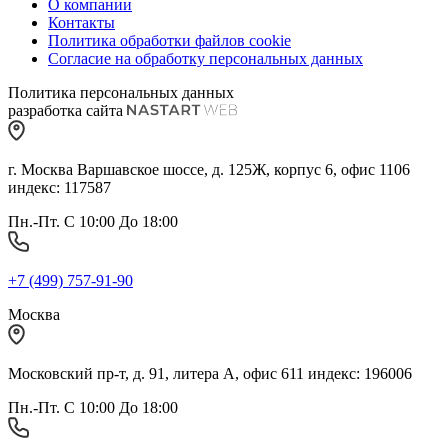
О компании
Контакты
Политика обработки файлов cookie
Согласие на обработку персональных данных
Политика персональных данных
разработка сайта
г. Москва Варшавское шоссе, д. 125Ж, корпус 6, офис 1106
индекс: 117587
Пн.-Пт. С 10:00 До 18:00
+7 (499) 757-91-90
Москва
Московский пр-т, д. 91, литера А, офис 611 индекс: 196006
Пн.-Пт. С 10:00 До 18:00