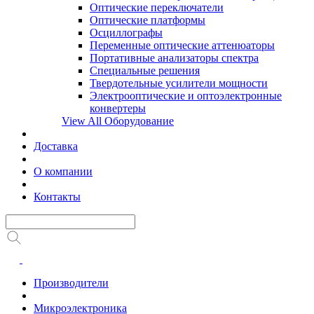
Оптические переключатели
Оптические платформы
Осциллографы
Переменные оптические аттенюаторы
Портативные анализаторы спектра
Специальные решения
Твердотельные усилители мощности
Электрооптические и оптоэлектронные
конвертеры
View All Оборудование
Доставка
О компании
Контакты
Производители
Микроэлектроника