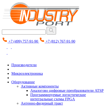
+7 (499) 757-91-90
+7 (812) 767-91-90
Производители
Микроэлектроника
Оборудование
Активные компоненты
Аналогово цифровые преобразователи ATSP
Программируемые логистические
интегральные схемы FPGA
Антенно-фидерный тракт