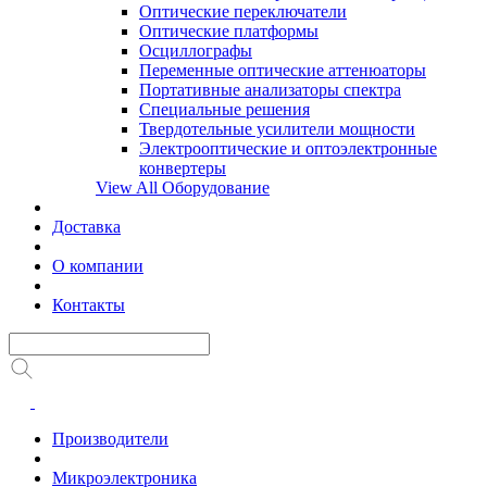
Оптические переключатели
Оптические платформы
Осциллографы
Переменные оптические аттенюаторы
Портативные анализаторы спектра
Специальные решения
Твердотельные усилители мощности
Электрооптические и оптоэлектронные
конвертеры
View All Оборудование
Доставка
О компании
Контакты
Производители
Микроэлектроника