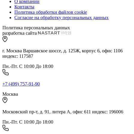
О компании
Контакты
Политика обработки файлов cookie
Согласие на обработку персональных данных
Политика персональных данных
разработка сайта
г. Москва Варшавское шоссе, д. 125Ж, корпус 6, офис 1106
индекс: 117587
Пн.-Пт. С 10:00 До 18:00
+7 (499) 757-91-90
Москва
Московский пр-т, д. 91, литера А, офис 611 индекс: 196006
Пн.-Пт. С 10:00 До 18:00